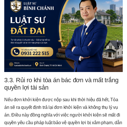
3.3. Rủi ro khi tòa án bác đơn và mất trắng
quyền lợi tài sản
Nếu đơn khởi kiện được nộp sau khi thời hiệu đã hết, Tòa
án sẽ ra quyết định trả lại đơn khởi kiện và không thụ lý vụ
án. Điều này đồng nghĩa với việc người khởi kiện sẽ mất đi
quyền yêu cầu pháp luật bảo vệ quyền lợi bị xâm phạm, dẫn