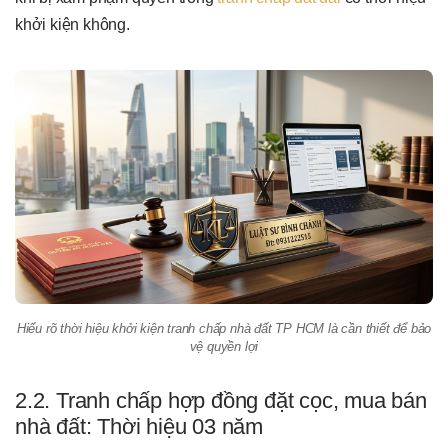
khởi kiện không.
Hiểu rõ thời hiệu khởi kiện tranh chấp nhà đất TP HCM là cần thiết để bảo
vệ quyền lợi
2.2. Tranh chấp hợp đồng đặt cọc, mua bán
nhà đất: Thời hiệu 03 năm