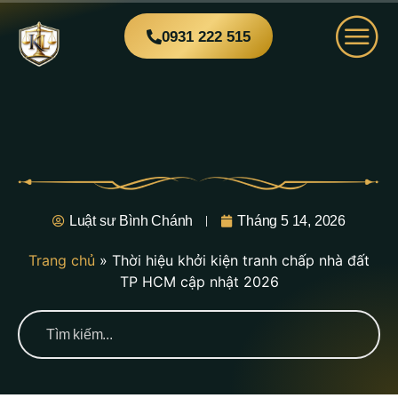
0931 222 515
Luật sư Bình Chánh
Tháng 5 14, 2026
Trang chủ
»
Thời hiệu khởi kiện tranh chấp nhà đất
TP HCM cập nhật 2026