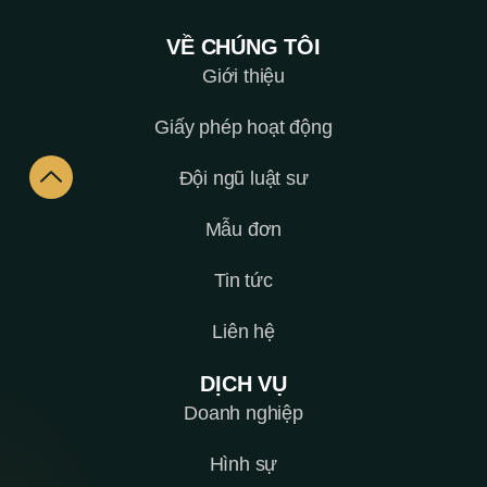
VỀ CHÚNG TÔI
Giới thiệu
Giấy phép hoạt động
Đội ngũ luật sư
Mẫu đơn
Tin tức
Liên hệ
DỊCH VỤ
Doanh nghiệp
Hình sự