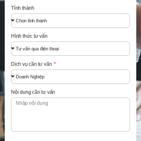
Tỉnh thành
Hình thức tư vấn
Dịch vụ cần tư vấn
Nội dung cần tư vấn