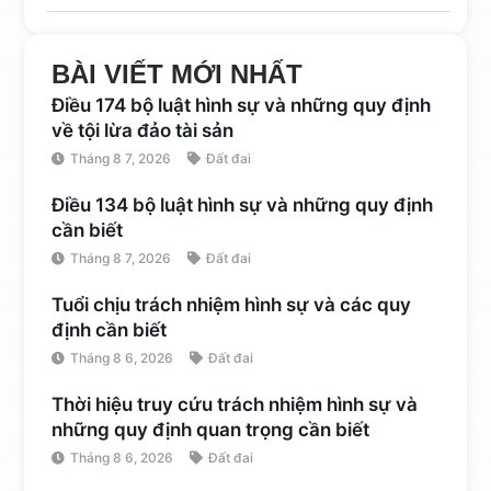
BÀI VIẾT MỚI NHẤT
Điều 174 bộ luật hình sự và những quy định
về tội lừa đảo tài sản
Tháng 8 7, 2026
Đất đai
Điều 134 bộ luật hình sự và những quy định
cần biết
Tháng 8 7, 2026
Đất đai
Tuổi chịu trách nhiệm hình sự và các quy
định cần biết
Tháng 8 6, 2026
Đất đai
Thời hiệu truy cứu trách nhiệm hình sự và
những quy định quan trọng cần biết
Tháng 8 6, 2026
Đất đai