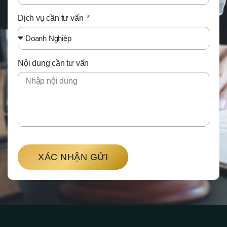
Dịch vụ cần tư vấn
Nội dung cần tư vấn
XÁC NHẬN GỬI