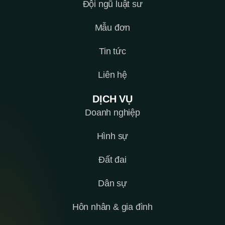
Đội ngũ luật sư
Mẫu đơn
Tin tức
Liên hệ
DỊCH VỤ
Doanh nghiệp
Hình sự
Đất đai
Dân sự
Hôn nhân & gia đình