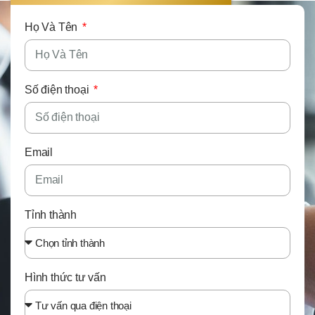
Họ Và Tên
Số điện thoại
Email
Tỉnh thành
Hình thức tư vấn