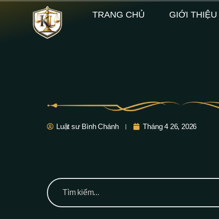
TRANG CHỦ
GIỚI THIỆU
Luật sư Bình Chánh
Tháng 4 26, 2026