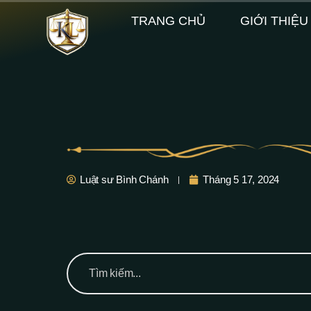
TRANG CHỦ
GIỚI THIỆU
Luật sư Bình Chánh
Tháng 5 17, 2024