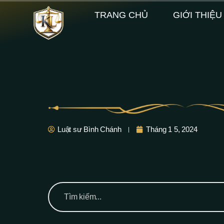
TRANG CHỦ
GIỚI THIỆU
Luật sư Bình Chánh
Tháng 1 5, 2024