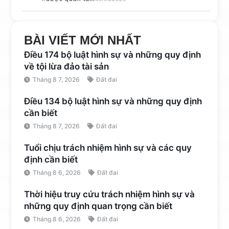
BÀI VIẾT MỚI NHẤT
Điều 174 bộ luật hình sự và những quy định
về tội lừa đảo tài sản
Tháng 8 7, 2026
Đất đai
Điều 134 bộ luật hình sự và những quy định
cần biết
Tháng 8 7, 2026
Đất đai
Tuổi chịu trách nhiệm hình sự và các quy
định cần biết
Tháng 8 6, 2026
Đất đai
Thời hiệu truy cứu trách nhiệm hình sự và
những quy định quan trọng cần biết
Tháng 8 6, 2026
Đất đai