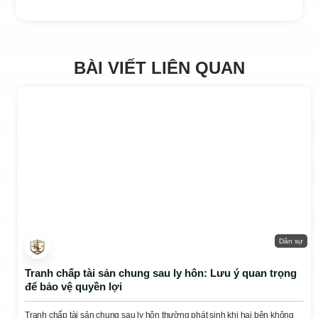
BÀI VIẾT LIÊN QUAN
Dân sự
Tranh chấp tài sản chung sau ly hôn: Lưu ý quan trọng
để bảo vệ quyền lợi
Tranh chấp tài sản chung sau ly hôn thường phát sinh khi hai bên không