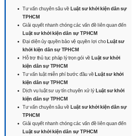
Tư vấn chuyên sâu về
Luật sư khởi kiện dân sự
TPHCM
Giải quyết nhanh chóng các vấn đề liên quan đến
Luật sư khởi kiện dân sự TPHCM
Đại diện ủy quyền bảo vệ quyền lợi cho
Luật sư
khởi kiện dân sự TPHCM
Hỗ trợ thủ tục pháp lý trọn gói về
Luật sư khởi
kiện dân sự TPHCM
Tư vấn luật miễn phí bước đầu về
Luật sư khởi
kiện dân sự TPHCM
Dịch vụ luật sư uy tín chuyên xử lý
Luật sư khởi
kiện dân sự TPHCM
Tư vấn chuyên sâu về
Luật sư khởi kiện dân sự
TPHCM
Giải quyết nhanh chóng các vấn đề liên quan đến
Luật sư khởi kiện dân sự TPHCM