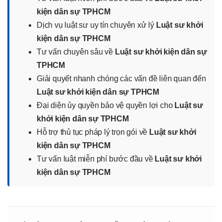
kiện dân sự TPHCM
Dịch vụ luật sư uy tín chuyên xử lý
Luật sư khởi
kiện dân sự TPHCM
Tư vấn chuyên sâu về
Luật sư khởi kiện dân sự
TPHCM
Giải quyết nhanh chóng các vấn đề liên quan đến
Luật sư khởi kiện dân sự TPHCM
Đại diện ủy quyền bảo vệ quyền lợi cho
Luật sư
khởi kiện dân sự TPHCM
Hỗ trợ thủ tục pháp lý trọn gói về
Luật sư khởi
kiện dân sự TPHCM
Tư vấn luật miễn phí bước đầu về
Luật sư khởi
kiện dân sự TPHCM