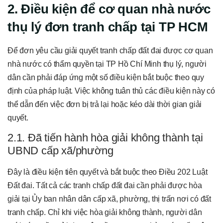
2. Điều kiện để cơ quan nhà nước
thụ lý đơn tranh chấp tại TP HCM
Để đơn yêu cầu giải quyết tranh chấp đất đai được cơ quan
nhà nước có thẩm quyền tại TP Hồ Chí Minh thụ lý, người
dân cần phải đáp ứng một số điều kiện bắt buộc theo quy
định của pháp luật. Việc không tuân thủ các điều kiện này có
thể dẫn đến việc đơn bị trả lại hoặc kéo dài thời gian giải
quyết.
2.1. Đã tiến hành hòa giải không thành tại
UBND cấp xã/phường
Đây là điều kiện tiên quyết và bắt buộc theo Điều 202 Luật
Đất đai. Tất cả các tranh chấp đất đai cần phải được hòa
giải tại Ủy ban nhân dân cấp xã, phường, thị trấn nơi có đất
tranh chấp. Chỉ khi việc hòa giải không thành, người dân