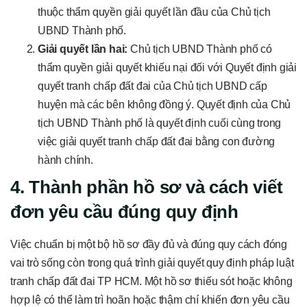
thuộc thẩm quyền giải quyết lần đầu của Chủ tịch
UBND Thành phố.
Giải quyết lần hai:
Chủ tịch UBND Thành phố có
thẩm quyền giải quyết khiếu nại đối với Quyết định giải
quyết tranh chấp đất đai của Chủ tịch UBND cấp
huyện mà các bên không đồng ý. Quyết định của Chủ
tịch UBND Thành phố là quyết định cuối cùng trong
việc giải quyết tranh chấp đất đai bằng con đường
hành chính.
4. Thành phần hồ sơ và cách viết
đơn yêu cầu đúng quy định
Việc chuẩn bị một bộ hồ sơ đầy đủ và đúng quy cách đóng
vai trò sống còn trong quá trình giải quyết quy định pháp luật
tranh chấp đất đai TP HCM. Một hồ sơ thiếu sót hoặc không
hợp lệ có thể làm trì hoãn hoặc thậm chí khiến đơn yêu cầu