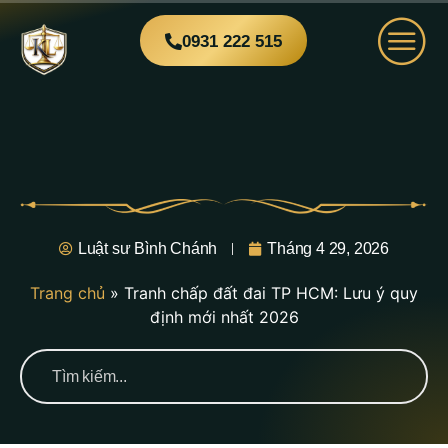
0931 222 515
Luật sư Bình Chánh
Tháng 4 29, 2026
Trang chủ
»
Tranh chấp đất đai TP HCM: Lưu ý quy
định mới nhất 2026