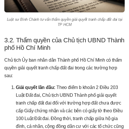
Luật sư Bình Chánh tư vấn thẩm quyền giải quyết tranh chấp đất đai tại
TP HCM
3.2. Thẩm quyền của Chủ tịch UBND Thành
phố Hồ Chí Minh
Chủ tịch Ủy ban nhân dân Thành phố Hồ Chí Minh có thẩm
quyền giải quyết tranh chấp đất đai trong các trường hợp
sau:
Giải quyết lần đầu:
Theo điểm b khoản 2 Điều 203
Luật Đất đai, Chủ tịch UBND Thành phố giải quyết
tranh chấp đất đai đối với trường hợp đất chưa được
cấp Giấy chứng nhận và các bên có giấy tờ theo Điều
100 Luật Đất đai. Đồng thời, tranh chấp giữa hộ gia
đình, cá nhân, cộng đồng dân cư với các tổ chức cũng