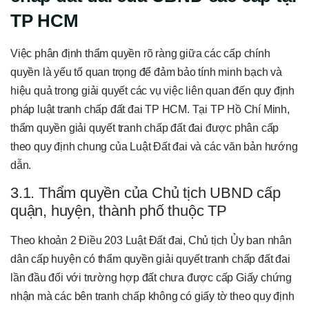
TP HCM
Việc phân định thẩm quyền rõ ràng giữa các cấp chính
quyền là yếu tố quan trọng để đảm bảo tính minh bạch và
hiệu quả trong giải quyết các vụ việc liên quan đến quy định
pháp luật tranh chấp đất đai TP HCM. Tại TP Hồ Chí Minh,
thẩm quyền giải quyết tranh chấp đất đai được phân cấp
theo quy định chung của Luật Đất đai và các văn bản hướng
dẫn.
3.1. Thẩm quyền của Chủ tịch UBND cấp
quận, huyện, thành phố thuộc TP
Theo khoản 2 Điều 203 Luật Đất đai, Chủ tịch Ủy ban nhân
dân cấp huyện có thẩm quyền giải quyết tranh chấp đất đai
lần đầu đối với trường hợp đất chưa được cấp Giấy chứng
nhận mà các bên tranh chấp không có giấy tờ theo quy định