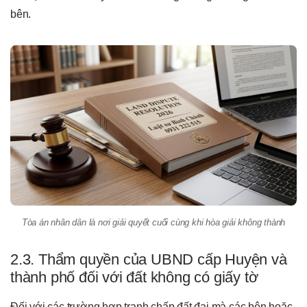
bên.
Tòa án nhân dân là nơi giải quyết cuối cùng khi hòa giải không thành
2.3. Thẩm quyền của UBND cấp Huyện và
thành phố đối với đất không có giấy tờ
Đối với các trường hợp tranh chấp đất đai mà các bên hoặc