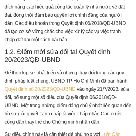
đích nâng cao hiệu quả công tác quản lý nhà nước về đất
đai, đồng thời đảm bảo quyền lợi chính đáng của người
dân. Các điều khoản trong Quyết định 06/2018/QĐ-UBND
đã tạo cơ sở vững chắc cho việc xử lý các vụ việc tranh
chấp đất đai một cách bài bản.
1.2. Điểm mới sửa đổi tại Quyết định
20/2023/QĐ-UBND
Để theo kịp sự phát triển và những thay đổi trong các quy
định pháp luật chung, UBND TP Hồ Chí Minh đã ban hành
Quyết định số 20/2023/QĐ-UBND
vào ngày 21/7/2023, sửa
đổi, bổ sung một số điều của Quyết định 06/2018/QĐ-
UBND. Một trong những điểm đáng chú ý nhất liên quan đến
hồ sơ giải quyết tranh chấp là việc chấp nhận Căn cước
công dân thay thế cho Chứng minh nhân dân.
Sự điều chỉnh này là cần thiết để phù hợp với
Luật Căn