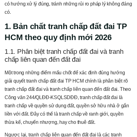
có hướng xử lý đúng, tránh những rủi ro pháp lý không đáng
có.
1. Bản chất tranh chấp đất đai TP
HCM theo quy định mới 2026
1.1. Phân biệt tranh chấp đất đai và tranh
chấp liên quan đến đất đai
Một trong những điểm mấu chốt để xác định đúng hướng
giải quyết tranh chấp đất đai TP HCM chính là phân biệt rõ
tranh chấp đất đai và tranh chấp liên quan đến đất đai. Theo
Công văn 244/QLĐĐ-KSQLSDĐĐ, tranh chấp đất đai là
tranh chấp về quyền sử dụng đất, quyền sở hữu nhà ở gắn
liền với đất. Đây có thể là tranh chấp về ranh giới, quyền
thừa kế, chuyển nhượng, hay cho thuê đất.
Ngược lại, tranh chấp liên quan đến đất đai là các tranh