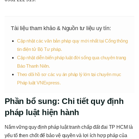
Tài liệu tham khảo & Nguồn tư liệu uy tín:
Cập nhật các văn bản pháp quy mới nhất tại Cổng thông
tin điện tử Bộ Tư pháp.
Cập nhật diễn biến pháp luật đời sống qua chuyên trang
Báo Thanh Niên.
Theo dõi hồ sơ các vụ án pháp lý lớn tại chuyên mục
Pháp luật VNExpress.
Phần bổ sung: Chi tiết quy định
pháp luật hiện hành
Nắm vững quy định pháp luật tranh chấp đất đai TP HCM là
yếu tố then chốt để bảo vệ quyền và lợi ích hợp pháp của