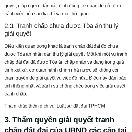
quyết, giúp người dân xác định đúng cơ quan để gửi đơn,
tránh việc nộp sai địa chỉ và mất thời gian.
2.3. Tranh chấp chưa được Tòa án thụ lý
giải quyết
Điều kiện quan trọng khác là tranh chấp đất đai đó chưa
được Tòa án nhân dân thụ lý giải quyết. Một khi một vụ tranh
chấp đất đai đã được Tòa án chấp nhận và đang trong quá
trình xét xử, cơ quan hành chính nhà nước sẽ không còn
thẩm quyền để giải quyết vụ việc đó nữa. Điều này đảm bảo
tính thống nhất và tránh sự chồng chéo trong việc giải quyết
tranh chấp.
Tham khảo thêm dịch vụ: Luật sư đất đai TPHCM
3. Thẩm quyền giải quyết tranh
chấp đất đai của UBND các cấp tại