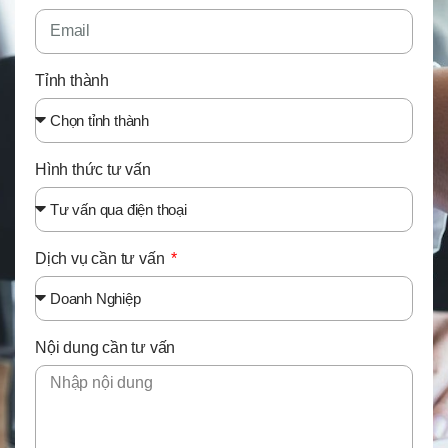
Tỉnh thành
Hình thức tư vấn
Dịch vụ cần tư vấn
Nội dung cần tư vấn