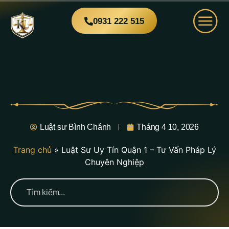
0931 222 515
Luật sư Bình Chánh
Tháng 4 10, 2026
Trang chủ
»
Luật Sư Uy Tín Quận 1 – Tư Vấn Pháp Lý
Chuyên Nghiệp