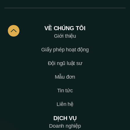
VỀ CHÚNG TÔI
Giới thiệu
Giấy phép hoạt động
Đội ngũ luật sư
Mẫu đơn
Tin tức
Liên hệ
DỊCH VỤ
Doanh nghiệp