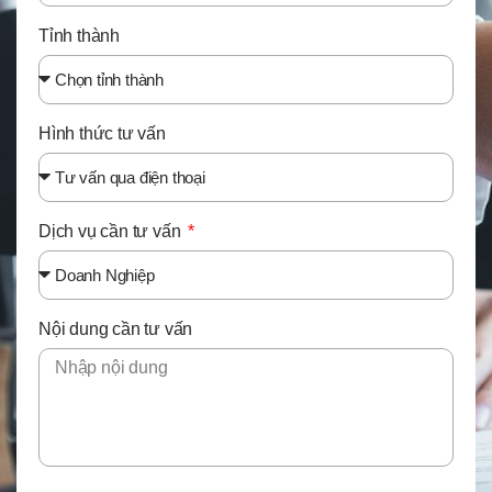
Tỉnh thành
Hình thức tư vấn
Dịch vụ cần tư vấn
Nội dung cần tư vấn