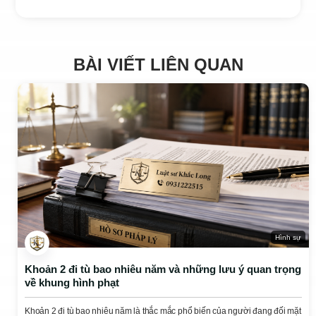
BÀI VIẾT LIÊN QUAN
Hình sự
Khoản 2 đi tù bao nhiêu năm và những lưu ý quan trọng
về khung hình phạt
Khoản 2 đi tù bao nhiêu năm là thắc mắc phổ biến của người đang đối mặt