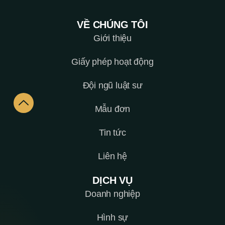
VỀ CHÚNG TÔI
Giới thiệu
Giấy phép hoạt động
Đội ngũ luật sư
Mẫu đơn
Tin tức
Liên hệ
DỊCH VỤ
Doanh nghiệp
Hình sự