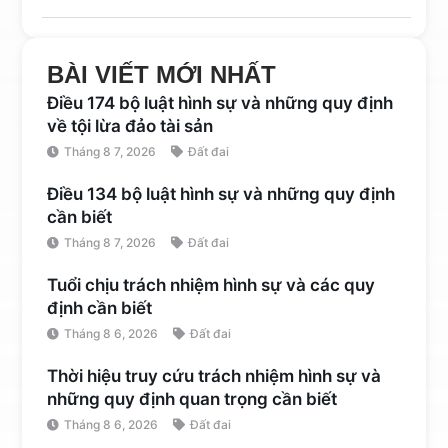
BÀI VIẾT MỚI NHẤT
Điều 174 bộ luật hình sự và những quy định
về tội lừa đảo tài sản
Tháng 8 7, 2026
Đất đai
Điều 134 bộ luật hình sự và những quy định
cần biết
Tháng 8 7, 2026
Đất đai
Tuổi chịu trách nhiệm hình sự và các quy
định cần biết
Tháng 8 6, 2026
Đất đai
Thời hiệu truy cứu trách nhiệm hình sự và
những quy định quan trọng cần biết
Tháng 8 6, 2026
Đất đai