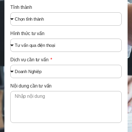
Tỉnh thành
Hình thức tư vấn
Dịch vụ cần tư vấn
Nội dung cần tư vấn