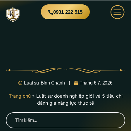
0931 222 515
Luật sư Bình Chánh
Tháng 6 7, 2026
Trang chủ
»
Luật sư doanh nghiệp giỏi và 5 tiêu chí
đánh giá năng lực thực tế