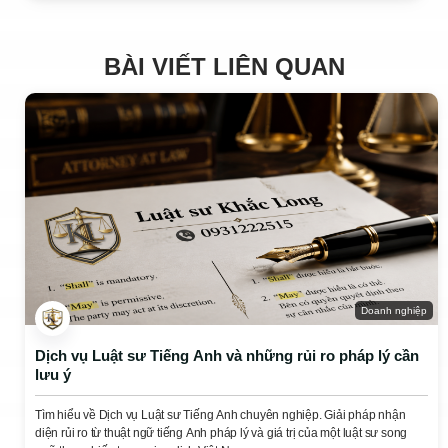
BÀI VIẾT LIÊN QUAN
Doanh nghiệp
Dịch vụ Luật sư Tiếng Anh và những rủi ro pháp lý cần
lưu ý
Tìm hiểu về Dịch vụ Luật sư Tiếng Anh chuyên nghiệp. Giải pháp nhận
diện rủi ro từ thuật ngữ tiếng Anh pháp lý và giá trị của một luật sư song