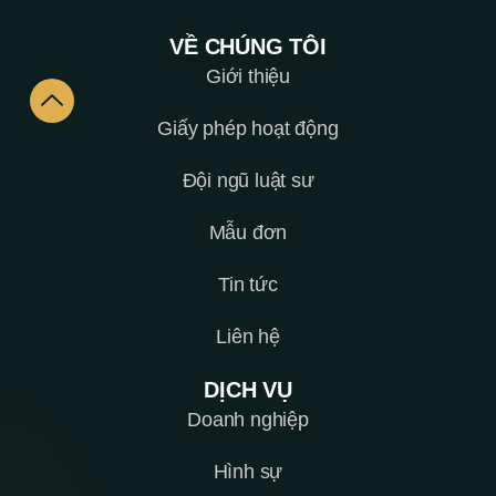
VỀ CHÚNG TÔI
Giới thiệu
Giấy phép hoạt động
Đội ngũ luật sư
Mẫu đơn
Tin tức
Liên hệ
DỊCH VỤ
Doanh nghiệp
Hình sự