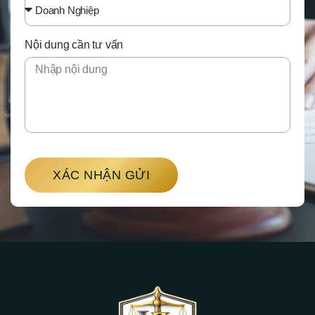
Nội dung cần tư vấn
XÁC NHẬN GỬI