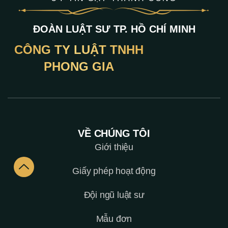
ĐOÀN LUẬT SƯ TP. HỒ CHÍ MINH
CÔNG TY LUẬT TNHH
PHONG GIA
VỀ CHÚNG TÔI
Giới thiệu
Giấy phép hoạt động
Đội ngũ luật sư
Mẫu đơn