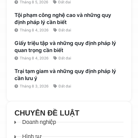
Tháng 8 5, 2026
Đất đai
Tội phạm công nghệ cao và những quy
định pháp lý cần biết
Tháng 8 4, 2026
Đất đai
Giấy triệu tập và những quy định pháp lý
quan trọng cần biết
Tháng 8 4, 2026
Đất đai
Trại tạm giam và những quy định pháp lý
cần lưu ý
Tháng 8 3, 2026
Đất đai
CHUYÊN ĐỀ LUẬT
Doanh nghiệp
Hình sự