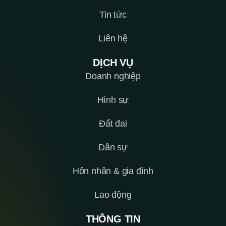
Tin tức
Liên hệ
DỊCH VỤ
Doanh nghiệp
Hình sự
Đất đai
Dân sự
Hôn nhân & gia đình
Lao động
THÔNG TIN