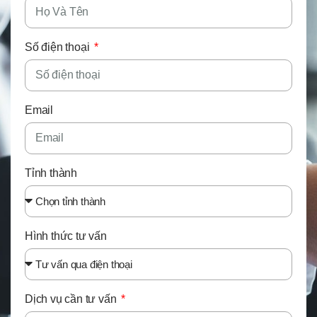
Số điện thoại
Email
Tỉnh thành
Hình thức tư vấn
Dịch vụ cần tư vấn