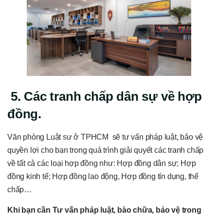
5. Các tranh chấp dân sự về hợp
đồng.
Văn phòng Luật sư ở TPHCM sẽ tư vấn pháp luật, bảo vệ
quyền lợi cho bạn trong quá trình giải quyết các tranh chấp
về tất cả các loại hợp đồng như: Hợp đồng dân sự; Hợp
đồng kinh tế; Hợp đồng lao động, Hợp đồng tín dụng, thế
chấp…
Khi bạn cần Tư vấn pháp luật, bào chữa, bảo vệ trong