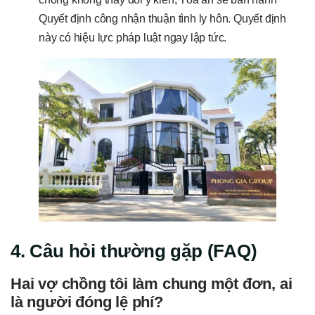
Quyết định công nhận thuận tình ly hôn. Quyết định
này có hiệu lực pháp luật ngay lập tức.
4. Câu hỏi thường gặp (FAQ)
Hai vợ chồng tôi làm chung một đơn, ai
là người đóng lệ phí?