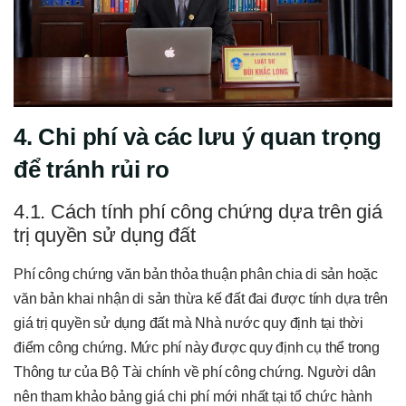
4. Chi phí và các lưu ý quan trọng
để tránh rủi ro
4.1. Cách tính phí công chứng dựa trên giá
trị quyền sử dụng đất
Phí công chứng văn bản thỏa thuận phân chia di sản hoặc
văn bản khai nhận di sản thừa kế đất đai được tính dựa trên
giá trị quyền sử dụng đất mà Nhà nước quy định tại thời
điểm công chứng. Mức phí này được quy định cụ thể trong
Thông tư của Bộ Tài chính về phí công chứng. Người dân
nên tham khảo bảng giá chi phí mới nhất tại tổ chức hành