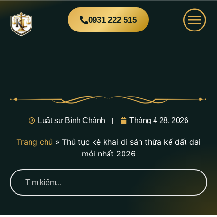
0931 222 515
Luật sư Bình Chánh
Tháng 4 28, 2026
Trang chủ
»
Thủ tục kê khai di sản thừa kế đất đai
mới nhất 2026