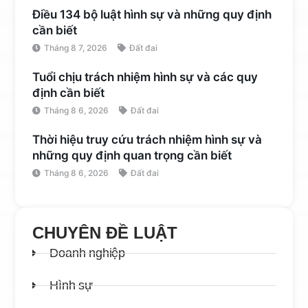
Điều 134 bộ luật hình sự và những quy định
cần biết
Tháng 8 7, 2026
Đất đai
Tuổi chịu trách nhiệm hình sự và các quy
định cần biết
Tháng 8 6, 2026
Đất đai
Thời hiệu truy cứu trách nhiệm hình sự và
những quy định quan trọng cần biết
Tháng 8 6, 2026
Đất đai
CHUYÊN ĐỀ LUẬT
Doanh nghiệp
Hình sự