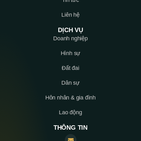
Liên hệ
DỊCH VỤ
Doanh nghiệp
Hình sự
Đất đai
Dân sự
Hôn nhân & gia đình
Lao động
THÔNG TIN