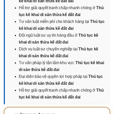
kê khai di sản thừa kế đất đai
Hỗ trợ giải quyết tranh chấp nhanh chóng ở
Thủ
tục kê khai di sản thừa kế đất đai
Tư vấn luật miễn phí cho khách hàng tại
Thủ tục
kê khai di sản thừa kế đất đai
Đội ngũ luật sư uy tín hàng đầu ở
Thủ tục kê
khai di sản thừa kế đất đai
Dịch vụ luật sư chuyên nghiệp tại
Thủ tục kê
khai di sản thừa kế đất đai
Tư vấn pháp lý tận tâm khu vực
Thủ tục kê khai
di sản thừa kế đất đai
Đại diện bảo vệ quyền lợi hợp pháp tại
Thủ tục
kê khai di sản thừa kế đất đai
Hỗ trợ giải quyết tranh chấp nhanh chóng ở
Thủ
tục kê khai di sản thừa kế đất đai