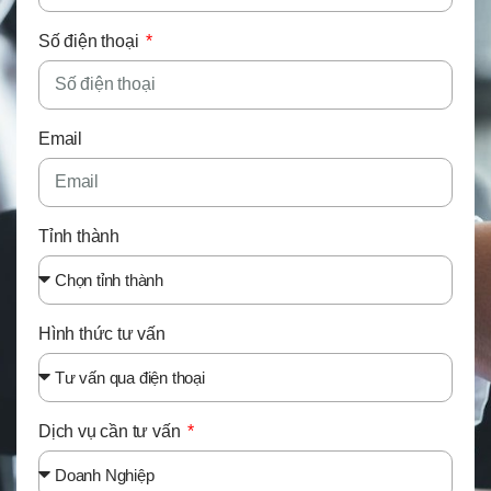
Số điện thoại
Email
Tỉnh thành
Hình thức tư vấn
Dịch vụ cần tư vấn