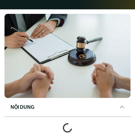
NỘI DUNG