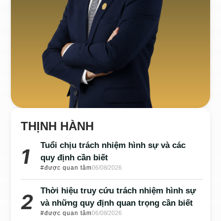
THỊNH HÀNH
Tuổi chịu trách nhiệm hình sự và các
quy định cần biết
#được quan tâm
06/08/2026
Thời hiệu truy cứu trách nhiệm hình sự
và những quy định quan trọng cần biết
#được quan tâm
06/08/2026