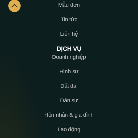
Mẫu đơn
Tin tức
Liên hệ
DỊCH VỤ
Doanh nghiệp
Hình sự
Đất đai
Dân sự
Hôn nhân & gia đình
Lao động