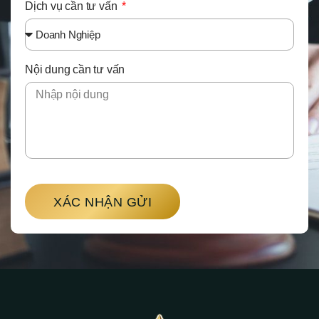
Dịch vụ cần tư vấn
Nội dung cần tư vấn
XÁC NHẬN GỬI