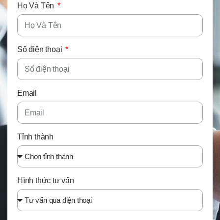
Họ Và Tên
Số điện thoại
Email
Tỉnh thành
Hình thức tư vấn