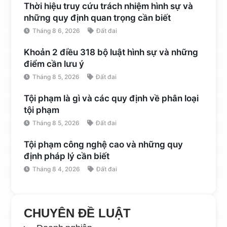
Thời hiệu truy cứu trách nhiệm hình sự và
những quy định quan trọng cần biết
Tháng 8 6, 2026
Đất đai
Khoản 2 điều 318 bộ luật hình sự và những
điểm cần lưu ý
Tháng 8 5, 2026
Đất đai
Tội phạm là gì và các quy định về phân loại
tội phạm
Tháng 8 5, 2026
Đất đai
Tội phạm công nghệ cao và những quy
định pháp lý cần biết
Tháng 8 4, 2026
Đất đai
CHUYÊN ĐỀ LUẬT