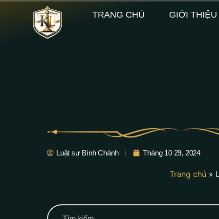
TRANG CHỦ
GIỚI THIỆU
Luật sư Bình Chánh
Tháng 10 29, 2024
Trang chủ
»