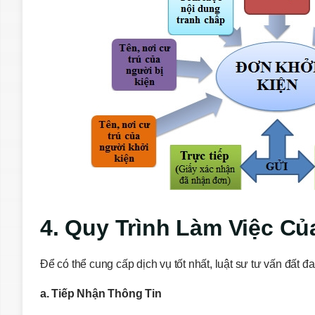
4. Quy Trình Làm Việc Củ
Để có thể cung cấp dịch vụ tốt nhất, luật sư tư vấn đất đa
a. Tiếp Nhận Thông Tin