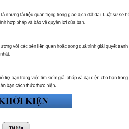
những tài liệu quan trọng trong giao dịch đất đai. Luật sư sẽ hỗ
tính hợp pháp và bảo vệ quyền lợi của bạn.
lượng với các bên liên quan hoặc trong quá trình giải quyết tranh
nhất.
 hỗ trợ bạn trong việc tìm kiếm giải pháp và đại diện cho bạn trong
dẫn bạn cách thức thực hiện.