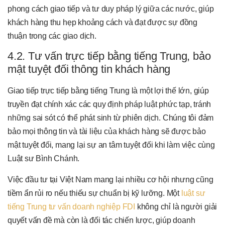
phong cách giao tiếp và tư duy pháp lý giữa các nước, giúp
khách hàng thu hẹp khoảng cách và đạt được sự đồng
thuận trong các giao dịch.
4.2. Tư vấn trực tiếp bằng tiếng Trung, bảo
mật tuyệt đối thông tin khách hàng
Giao tiếp trực tiếp bằng tiếng Trung là một lợi thế lớn, giúp
truyền đạt chính xác các quy định pháp luật phức tạp, tránh
những sai sót có thể phát sinh từ phiên dịch. Chúng tôi đảm
bảo mọi thông tin và tài liệu của khách hàng sẽ được bảo
mật tuyệt đối, mang lại sự an tâm tuyệt đối khi làm việc cùng
Luật sư Bình Chánh.
Việc đầu tư tại Việt Nam mang lại nhiều cơ hội nhưng cũng
tiềm ẩn rủi ro nếu thiếu sự chuẩn bị kỹ lưỡng. Một
luật sư
tiếng Trung tư vấn doanh nghiệp FDI
không chỉ là người giải
quyết vấn đề mà còn là đối tác chiến lược, giúp doanh