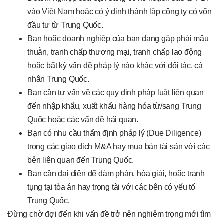
vào Việt Nam hoặc có ý định thành lập công ty có vốn
đầu tư từ Trung Quốc.
Bạn hoặc doanh nghiệp của bạn đang gặp phải mâu
thuẫn, tranh chấp thương mại, tranh chấp lao động
hoặc bất kỳ vấn đề pháp lý nào khác với đối tác, cá
nhân Trung Quốc.
Bạn cần tư vấn về các quy định pháp luật liên quan
đến nhập khẩu, xuất khẩu hàng hóa từ/sang Trung
Quốc hoặc các vấn đề hải quan.
Bạn có nhu cầu thẩm định pháp lý (Due Diligence)
trong các giao dịch M&A hay mua bán tài sản với các
bên liên quan đến Trung Quốc.
Bạn cần đại diện để đàm phán, hòa giải, hoặc tranh
tụng tại tòa án hay trọng tài với các bên có yếu tố
Trung Quốc.
Đừng chờ đợi đến khi vấn đề trở nên nghiêm trọng mới tìm