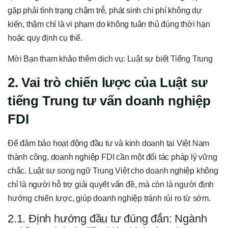
gặp phải tình trạng chậm trễ, phát sinh chi phí không dự
kiến, thậm chí là vi phạm do không tuân thủ đúng thời hạn
hoặc quy định cụ thể.
Mời Bạn tham khảo thêm dịch vụ: Luật sư biết Tiếng Trung
2. Vai trò chiến lược của Luật sư
tiếng Trung tư vấn doanh nghiệp
FDI
Để đảm bảo hoạt động đầu tư và kinh doanh tại Việt Nam
thành công, doanh nghiệp FDI cần một đối tác pháp lý vững
chắc. Luật sư song ngữ Trung Việt cho doanh nghiệp không
chỉ là người hỗ trợ giải quyết vấn đề, mà còn là người định
hướng chiến lược, giúp doanh nghiệp tránh rủi ro từ sớm.
2.1. Định hướng đầu tư đúng đắn: Ngành