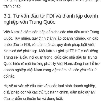
tranh chấp.
3.1. Tư vấn đầu tư FDI và thành lập doanh
nghiệp vốn Trung Quốc
Việt Nam là điểm đến hấp dẫn cho các nhà đầu tư từ Trung
Quốc. Tuy nhiên, quy trình thành lập doanh nghiệp, xin cấp
phép đầu tư FDI, và tuân thủ các quy định pháp luật Việt
Nam có thể phức tạp. Một luật sư giỏi tại TP.HCM nói tiếng
Trung sẽ là cầu nối quan trọng, giúp các nhà đầu tư Trung
Quốc hiểu rõ môi trường pháp lý Việt Nam, đồng thời hỗ trợ
doanh nghiệp Việt Nam trong việc nắm bắt các yêu cầu từ
đối tác.
Họ sẽ tư vấn về cấu trúc vốn, các loại hình doanh nghiệp,
giấy phép con và các thủ tục hành chính, đảm bảo dự án
đầu tư diễn ra thuận lợi và đúng luật.