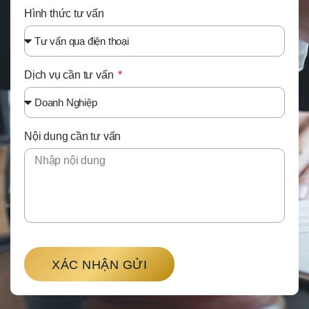
Hình thức tư vấn
Dịch vụ cần tư vấn
Nội dung cần tư vấn
XÁC NHẬN GỬI