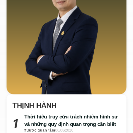
THỊNH HÀNH
Thời hiệu truy cứu trách nhiệm hình sự
và những quy định quan trọng cần biết
#được quan tâm
06/08/2026