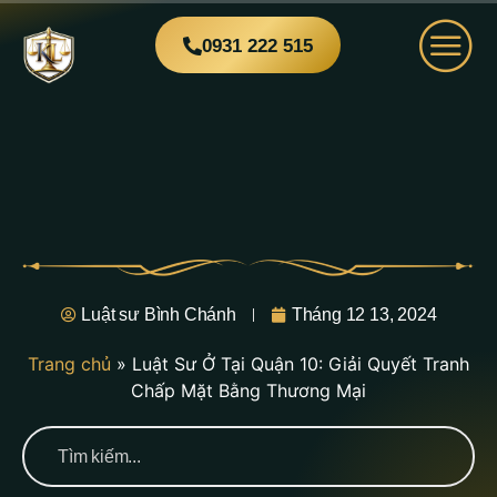
0931 222 515
Luật sư Bình Chánh
Tháng 12 13, 2024
Trang chủ
»
Luật Sư Ở Tại Quận 10: Giải Quyết Tranh
Chấp Mặt Bằng Thương Mại