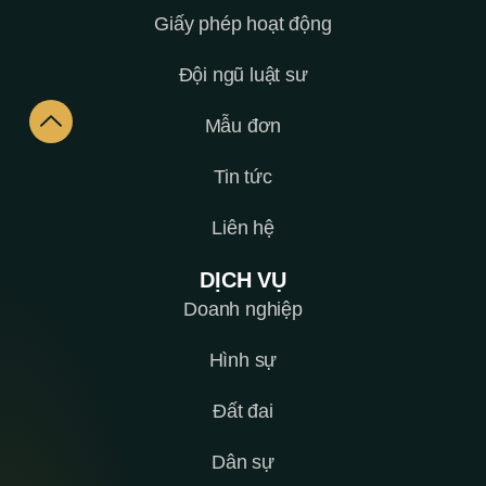
Giấy phép hoạt động
Đội ngũ luật sư
Mẫu đơn
Tin tức
Liên hệ
DỊCH VỤ
Doanh nghiệp
Hình sự
Đất đai
Dân sự