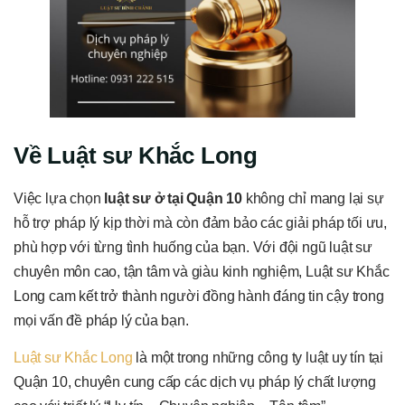
Về Luật sư Khắc Long
Việc lựa chọn
luật sư ở tại Quận 10
không chỉ mang lại sự
hỗ trợ pháp lý kịp thời mà còn đảm bảo các giải pháp tối ưu,
phù hợp với từng tình huống của bạn. Với đội ngũ luật sư
chuyên môn cao, tận tâm và giàu kinh nghiệm, Luật sư Khắc
Long cam kết trở thành người đồng hành đáng tin cậy trong
mọi vấn đề pháp lý của bạn.
Luật sư Khắc Long
là một trong những công ty luật uy tín tại
Quận 10, chuyên cung cấp các dịch vụ pháp lý chất lượng