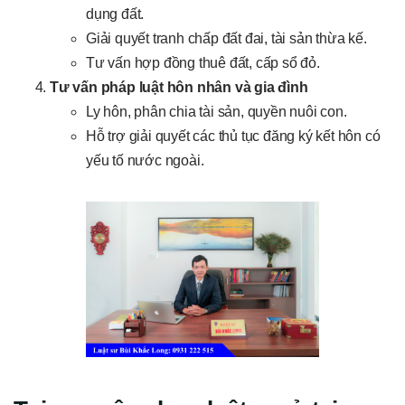
dụng đất.
Giải quyết tranh chấp đất đai, tài sản thừa kế.
Tư vấn hợp đồng thuê đất, cấp sổ đỏ.
Tư vấn pháp luật hôn nhân và gia đình
Ly hôn, phân chia tài sản, quyền nuôi con.
Hỗ trợ giải quyết các thủ tục đăng ký kết hôn có
yếu tố nước ngoài.