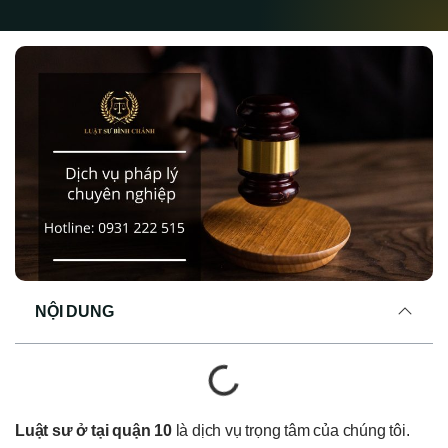
NỘI DUNG
Luật sư ở tại quận 10
là dịch vụ trọng tâm của chúng tôi.