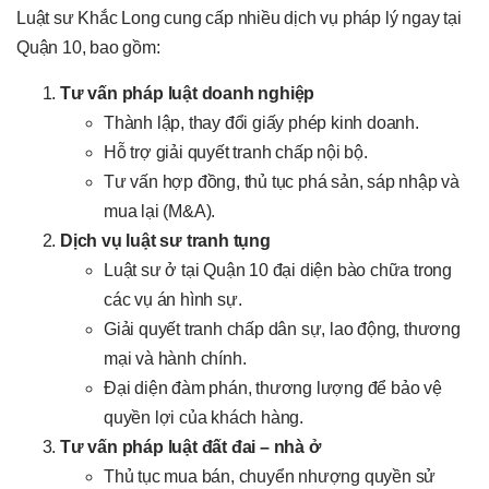
Luật sư Khắc Long cung cấp nhiều dịch vụ pháp lý ngay tại
Quận 10, bao gồm:
Tư vấn pháp luật doanh nghiệp
Thành lập, thay đổi giấy phép kinh doanh.
Hỗ trợ giải quyết tranh chấp nội bộ.
Tư vấn hợp đồng, thủ tục phá sản, sáp nhập và
mua lại (M&A).
Dịch vụ luật sư tranh tụng
Luật sư ở tại Quận 10 đại diện bào chữa trong
các vụ án hình sự.
Giải quyết tranh chấp dân sự, lao động, thương
mại và hành chính.
Đại diện đàm phán, thương lượng để bảo vệ
quyền lợi của khách hàng.
Tư vấn pháp luật đất đai – nhà ở
Thủ tục mua bán, chuyển nhượng quyền sử