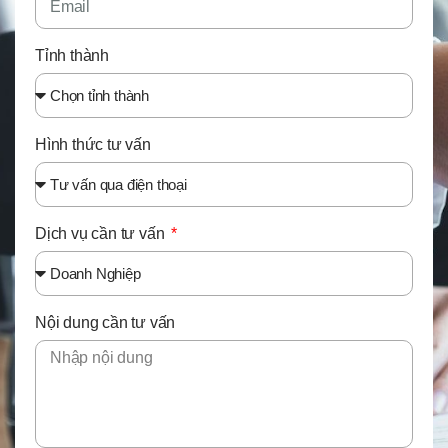
Tỉnh thành
Hình thức tư vấn
Dịch vụ cần tư vấn
Nội dung cần tư vấn