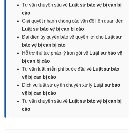
Tư vấn chuyên sâu về
Luật sư bảo vệ bị can bị
cáo
Giải quyết nhanh chóng các vấn đề liên quan đến
Luật sư bảo vệ bị can bị cáo
Đại diện ủy quyền bảo vệ quyền lợi cho
Luật sư
bảo vệ bị can bị cáo
Hỗ trợ thủ tục pháp lý trọn gói về
Luật sư bảo vệ
bị can bị cáo
Tư vấn luật miễn phí bước đầu về
Luật sư bảo
vệ bị can bị cáo
Dịch vụ luật sư uy tín chuyên xử lý
Luật sư bảo
vệ bị can bị cáo
Tư vấn chuyên sâu về
Luật sư bảo vệ bị can bị
cáo