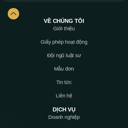
VỀ CHÚNG TÔI
Giới thiệu
Giấy phép hoạt động
Đội ngũ luật sư
Mẫu đơn
Tin tức
Liên hệ
DỊCH VỤ
Doanh nghiệp