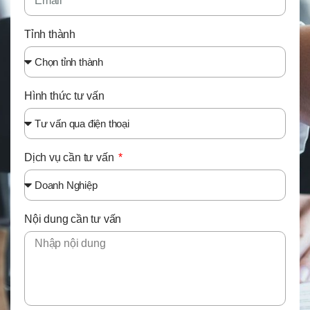
Tỉnh thành
Hình thức tư vấn
Dịch vụ cần tư vấn
Nội dung cần tư vấn