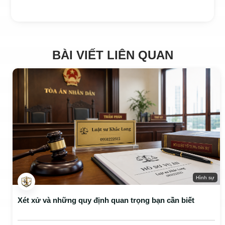
BÀI VIẾT LIÊN QUAN
Hình sự
Xét xử và những quy định quan trọng bạn cần biết