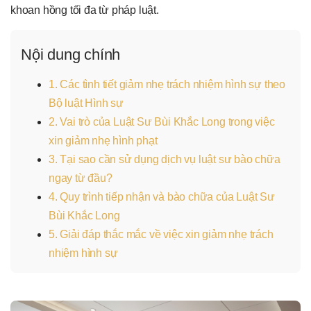
khoan hồng tối đa từ pháp luật.
Nội dung chính
1. Các tình tiết giảm nhẹ trách nhiệm hình sự theo
Bộ luật Hình sự
2. Vai trò của Luật Sư Bùi Khắc Long trong việc
xin giảm nhẹ hình phạt
3. Tại sao cần sử dụng dịch vụ luật sư bào chữa
ngay từ đầu?
4. Quy trình tiếp nhận và bào chữa của Luật Sư
Bùi Khắc Long
5. Giải đáp thắc mắc về việc xin giảm nhẹ trách
nhiệm hình sự