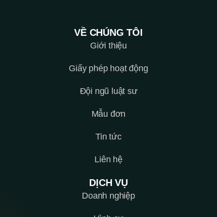
VỀ CHÚNG TÔI
Giới thiệu
Giấy phép hoạt động
Đội ngũ luật sư
Mẫu đơn
Tin tức
Liên hệ
DỊCH VỤ
Doanh nghiệp