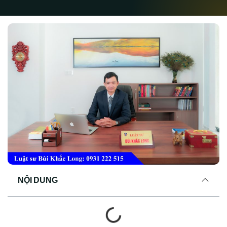
NỘI DUNG