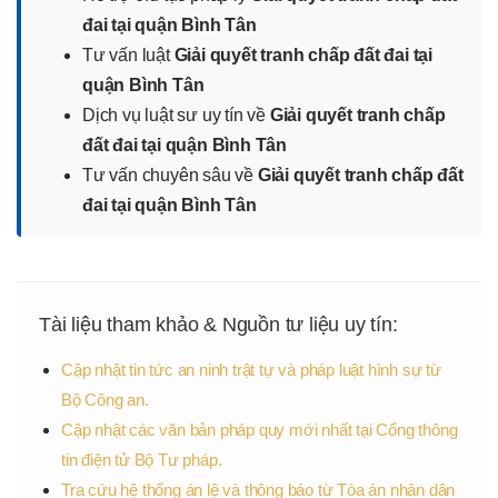
đai tại quận Bình Tân
Tư vấn luật
Giải quyết tranh chấp đất đai tại
quận Bình Tân
Dịch vụ luật sư uy tín về
Giải quyết tranh chấp
đất đai tại quận Bình Tân
Tư vấn chuyên sâu về
Giải quyết tranh chấp đất
đai tại quận Bình Tân
Tài liệu tham khảo & Nguồn tư liệu uy tín:
Cập nhật tin tức an ninh trật tự và pháp luật hình sự từ
Bộ Công an.
Cập nhật các văn bản pháp quy mới nhất tại Cổng thông
tin điện tử Bộ Tư pháp.
Tra cứu hệ thống án lệ và thông báo từ Tòa án nhân dân