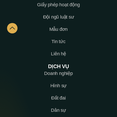
Giấy phép hoạt động
Đội ngũ luật sư
Mẫu đơn
Tin tức
Liên hệ
DỊCH VỤ
Doanh nghiệp
Hình sự
Đất đai
Dân sự