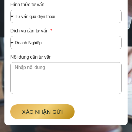
Hình thức tư vấn
Dịch vụ cần tư vấn
Nội dung cần tư vấn
XÁC NHẬN GỬI