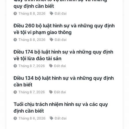
quy định cần biết
Tháng 8 8, 2026
Đất đai
Điều 260 bộ luật hình sự và những quy định
về tội vi phạm giao thông
Tháng 8 8, 2026
Đất đai
Điều 174 bộ luật hình sự và những quy định
về tội lừa đảo tài sản
Tháng 8 7, 2026
Đất đai
Điều 134 bộ luật hình sự và những quy định
cần biết
Tháng 8 7, 2026
Đất đai
Tuổi chịu trách nhiệm hình sự và các quy
định cần biết
Tháng 8 6, 2026
Đất đai