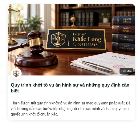
Đất đai
Quy trình khởi tố vụ án hình sự và những quy định cần
biết
Tìm hiểu chi tiết quy trình khởi tố vụ án hình sự theo quy định pháp luật. Bài
viết hướng dẫn các bước tiếp nhận nguồn tin, xác minh và thẩm quyền ra
quyết định khởi tố chuẩn xác.