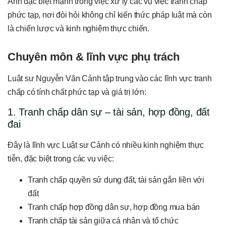
Anh đặc biệt mạnh trong việc xử lý các vụ việc tranh chấp
phức tạp, nơi đòi hỏi không chỉ kiến thức pháp luật mà còn
là chiến lược và kinh nghiệm thực chiến.
Chuyên môn & lĩnh vực phụ trách
Luật sư Nguyễn Văn Cảnh tập trung vào các lĩnh vực tranh
chấp có tính chất phức tạp và giá trị lớn:
1. Tranh chấp dân sự – tài sản, hợp đồng, đất
đai
Đây là lĩnh vực Luật sư Cảnh có nhiều kinh nghiệm thực
tiễn, đặc biệt trong các vụ việc:
Tranh chấp quyền sử dụng đất, tài sản gắn liền với
đất
Tranh chấp hợp đồng dân sự, hợp đồng mua bán
Tranh chấp tài sản giữa cá nhân và tổ chức