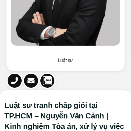
Luật sư
Luật sư tranh chấp giỏi tại
TP.HCM – Nguyễn Văn Cảnh |
Kinh nghiệm Tòa án, xử lý vụ việc