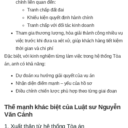
chính liên quan đến:
Tranh chấp đất đai
Khiếu kiện quyết định hành chính
Tranh chấp với đối tác kinh doanh
Tham gia thương lượng, hòa giải thành công nhiều vụ
việc trước khi đưa ra xét xử, giúp khách hàng tiết kiệm
thời gian và chi phí
Đặc biệt, với kinh nghiệm từng làm việc trong hệ thống Tòa
án, anh có khả năng:
Dự đoán xu hướng giải quyết của vụ án
Nhận diện điểm mạnh – yếu của hồ sơ
Điều chỉnh chiến lược phù hợp theo từng giai đoạn
Thế mạnh khác biệt của Luật sư Nguyễn
Văn Cảnh
1. Xuất thân từ hệ thống Tòa án