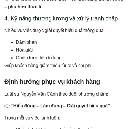
– phù hợp thực tế
4. Kỹ năng thương lượng và xử lý tranh chấp
Nhiều vụ việc được giải quyết hiệu quả thông qua:
Đàm phán
Hòa giải
Chiến lược tiền tố tụng
Giúp khách hàng giảm thiểu rủi ro và chi phí.
Định hướng phục vụ khách hàng
Luật sư Nguyễn Văn Cảnh theo đuổi phương châm:
👉
“Hiểu đúng – Làm đúng – Giải quyết hiệu quả”
Trong mỗi vụ việc, anh luôn: