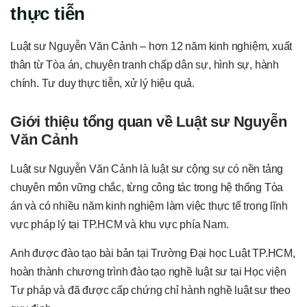
thực tiễn
Luật sư Nguyễn Văn Cảnh – hơn 12 năm kinh nghiệm, xuất
thân từ Tòa án, chuyên tranh chấp dân sự, hình sự, hành
chính. Tư duy thực tiễn, xử lý hiệu quả.
Giới thiệu tổng quan về Luật sư Nguyễn
Văn Cảnh
Luật sư Nguyễn Văn Cảnh là luật sư cộng sự có nền tảng
chuyên môn vững chắc, từng công tác trong hệ thống Tòa
án và có nhiều năm kinh nghiệm làm việc thực tế trong lĩnh
vực pháp lý tại TP.HCM và khu vực phía Nam.
Anh được đào tạo bài bản tại Trường Đại học Luật TP.HCM,
hoàn thành chương trình đào tạo nghề luật sư tại Học viện
Tư pháp và đã được cấp chứng chỉ hành nghề luật sư theo