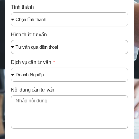
Tỉnh thành
Hình thức tư vấn
Dịch vụ cần tư vấn
Nội dung cần tư vấn