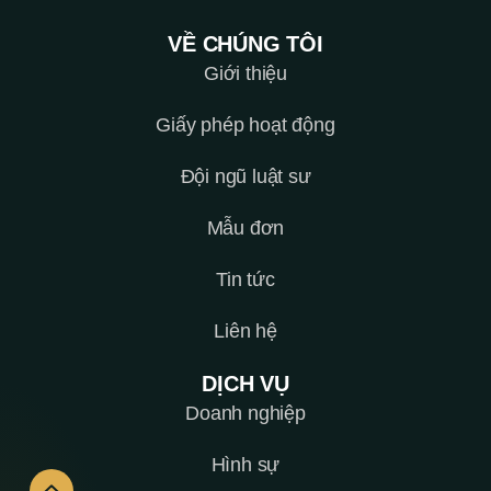
VỀ CHÚNG TÔI
Giới thiệu
Giấy phép hoạt động
Đội ngũ luật sư
Mẫu đơn
Tin tức
Liên hệ
DỊCH VỤ
Doanh nghiệp
Hình sự