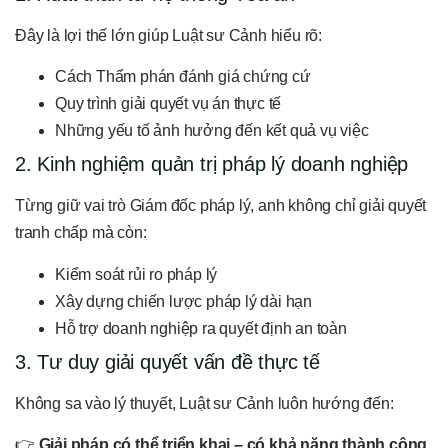
Đây là lợi thế lớn giúp Luật sư Cảnh hiểu rõ:
Cách Thẩm phán đánh giá chứng cứ
Quy trình giải quyết vụ án thực tế
Những yếu tố ảnh hưởng đến kết quả vụ việc
2. Kinh nghiệm quản trị pháp lý doanh nghiệp
Từng giữ vai trò Giám đốc pháp lý, anh không chỉ giải quyết
tranh chấp mà còn:
Kiểm soát rủi ro pháp lý
Xây dựng chiến lược pháp lý dài hạn
Hỗ trợ doanh nghiệp ra quyết định an toàn
3. Tư duy giải quyết vấn đề thực tế
Không sa vào lý thuyết, Luật sư Cảnh luôn hướng đến:
👉
Giải pháp có thể triển khai – có khả năng thành công