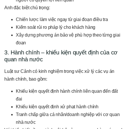
Anh đặc biệt chú trọng:
Chiến lược làm việc ngay từ giai đoạn điều tra
Kiểm soát rủi ro pháp lý cho khách hàng
Xây dựng phương án bảo vệ phù hợp theo từng giai
đoạn
3. Hành chính – khiếu kiện quyết định của cơ
quan nhà nước
Luật sư Cảnh có kinh nghiệm trong việc xử lý các vụ án
hành chính, bao gồm:
Khiếu kiện quyết định hành chính liên quan đến đất
đai
Khiếu kiện quyết định xử phạt hành chính
Tranh chấp giữa cá nhân/doanh nghiệp với cơ quan
nhà nước