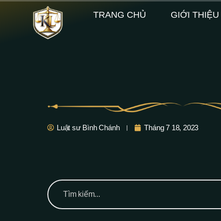
TRANG CHỦ
GIỚI THIỆU
Luật sư Bình Chánh
Tháng 7 18, 2023