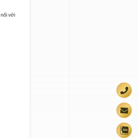
 nối với