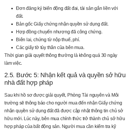
Đơn đăng ký biến động đất đai, tài sản gắn liền với
đất.
Bản gốc Giấy chứng nhận quyền sử dụng đất.
Hợp đồng chuyển nhượng đã công chứng.
Biên lai, chứng từ nộp thuế, phí.
Các giấy tờ tùy thân của bên mua.
Thời gian giải quyết thông thường là không quá 30 ngày
làm việc.
2.5. Bước 5: Nhận kết quả và quyền sở hữu
nhà đất hợp pháp
Sau khi hồ sơ được giải quyết, Phòng Tài nguyên và Môi
trường sẽ thông báo cho người mua đến nhận Giấy chứng
nhận quyền sử dụng đất đã được cập nhật thông tin chủ sở
hữu mới. Lúc này, bên mua chính thức trở thành chủ sở hữu
hợp pháp của bất động sản. Người mua cần kiểm tra kỹ