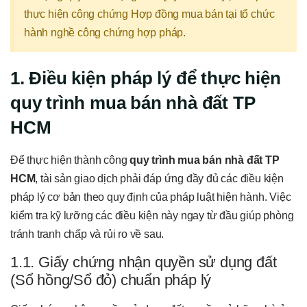
thực hiện công chứng Hợp đồng mua bán tại tổ chức
hành nghề công chứng hợp pháp.
1. Điều kiện pháp lý để thực hiện
quy trình mua bán nhà đất TP
HCM
Để thực hiện thành công
quy trình mua bán nhà đất TP
HCM
, tài sản giao dịch phải đáp ứng đầy đủ các điều kiện
pháp lý cơ bản theo quy định của pháp luật hiện hành. Việc
kiểm tra kỹ lưỡng các điều kiện này ngay từ đầu giúp phòng
tránh tranh chấp và rủi ro về sau.
1.1. Giấy chứng nhận quyền sử dụng đất
(Sổ hồng/Sổ đỏ) chuẩn pháp lý