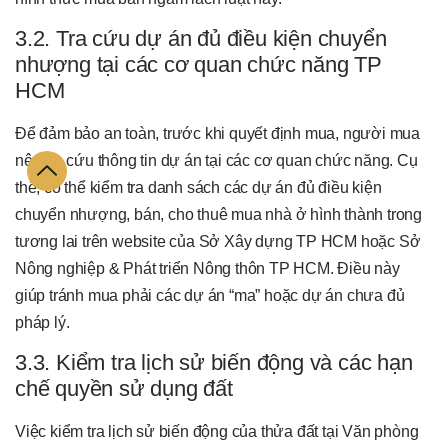
3.2. Tra cứu dự án đủ điều kiện chuyển
nhượng tại các cơ quan chức năng TP
HCM
Để đảm bảo an toàn, trước khi quyết định mua, người mua
nên tra cứu thông tin dự án tại các cơ quan chức năng. Cụ
thể, có thể kiểm tra danh sách các dự án đủ điều kiện
chuyển nhượng, bán, cho thuê mua nhà ở hình thành trong
tương lai trên website của Sở Xây dựng TP HCM hoặc Sở
Nông nghiệp & Phát triển Nông thôn TP HCM. Điều này
giúp tránh mua phải các dự án “ma” hoặc dự án chưa đủ
pháp lý.
3.3. Kiểm tra lịch sử biến động và các hạn
chế quyền sử dụng đất
Việc kiểm tra lịch sử biến động của thửa đất tại Văn phòng