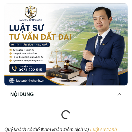
NỘI DUNG
Quý khách có thể tham khảo thêm dịch vụ
Luật sư tranh