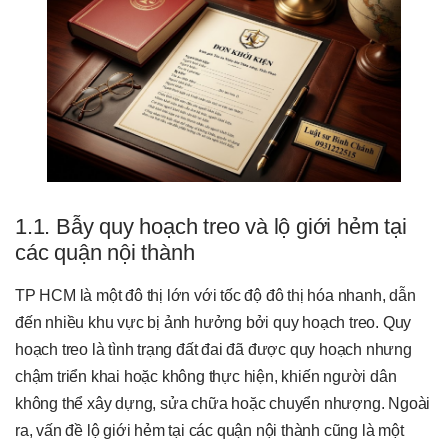
1.1. Bẫy quy hoạch treo và lộ giới hẻm tại
các quận nội thành
TP HCM là một đô thị lớn với tốc độ đô thị hóa nhanh, dẫn
đến nhiều khu vực bị ảnh hưởng bởi quy hoạch treo. Quy
hoạch treo là tình trạng đất đai đã được quy hoạch nhưng
chậm triển khai hoặc không thực hiện, khiến người dân
không thể xây dựng, sửa chữa hoặc chuyển nhượng. Ngoài
ra, vấn đề lộ giới hẻm tại các quận nội thành cũng là một