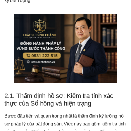
ký biến động.
2.1. Thẩm định hồ sơ: Kiểm tra tính xác
thực của Sổ hồng và hiện trạng
Bước đầu tiên và quan trọng nhất là thẩm định kỹ lưỡng hồ
sơ pháp lý của bất động sản. Việc này bao gồm kiểm tra tính