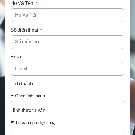
Họ Và Tên
Số điện thoại
Email
Tỉnh thành
Hình thức tư vấn