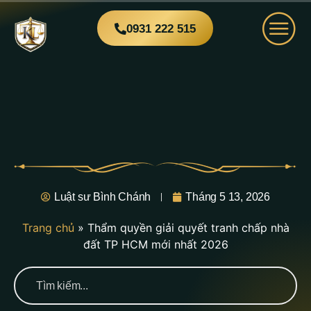
0931 222 515
Luật sư Bình Chánh
Tháng 5 13, 2026
Trang chủ
»
Thẩm quyền giải quyết tranh chấp nhà
đất TP HCM mới nhất 2026