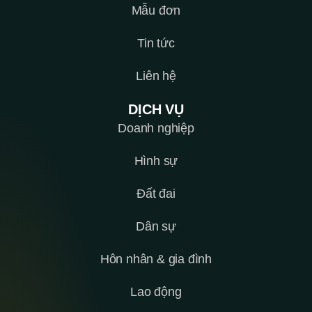
Mẫu đơn
Tin tức
Liên hệ
DỊCH VỤ
Doanh nghiệp
Hình sự
Đất đai
Dân sự
Hôn nhân & gia đình
Lao động