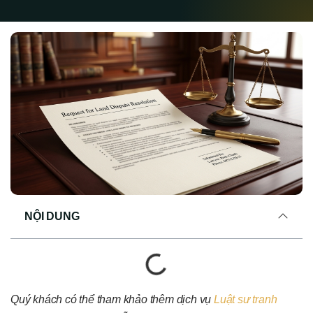
NỘI DUNG
Quý khách có thể tham khảo thêm dịch vụ
Luật sư tranh