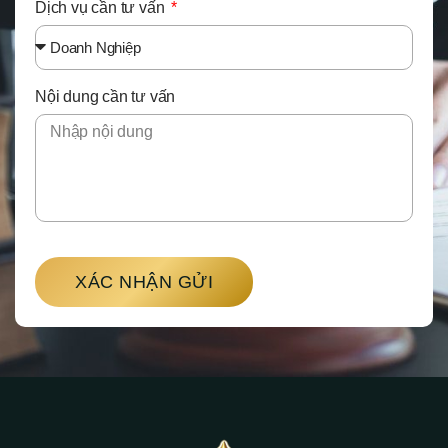
Dịch vụ cần tư vấn
Nội dung cần tư vấn
XÁC NHẬN GỬI