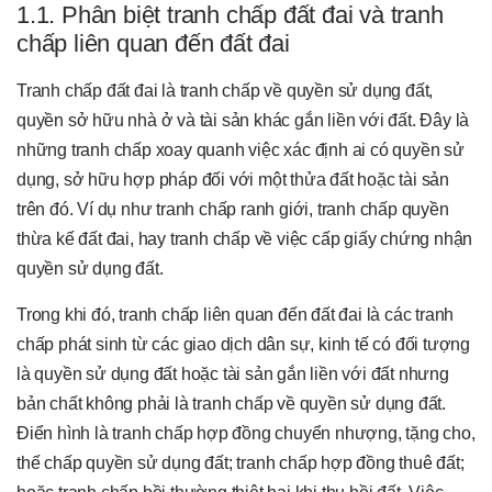
1.1. Phân biệt tranh chấp đất đai và tranh
chấp liên quan đến đất đai
Tranh chấp đất đai là tranh chấp về quyền sử dụng đất,
quyền sở hữu nhà ở và tài sản khác gắn liền với đất. Đây là
những tranh chấp xoay quanh việc xác định ai có quyền sử
dụng, sở hữu hợp pháp đối với một thửa đất hoặc tài sản
trên đó. Ví dụ như tranh chấp ranh giới, tranh chấp quyền
thừa kế đất đai, hay tranh chấp về việc cấp giấy chứng nhận
quyền sử dụng đất.
Trong khi đó, tranh chấp liên quan đến đất đai là các tranh
chấp phát sinh từ các giao dịch dân sự, kinh tế có đối tượng
là quyền sử dụng đất hoặc tài sản gắn liền với đất nhưng
bản chất không phải là tranh chấp về quyền sử dụng đất.
Điển hình là tranh chấp hợp đồng chuyển nhượng, tặng cho,
thế chấp quyền sử dụng đất; tranh chấp hợp đồng thuê đất;