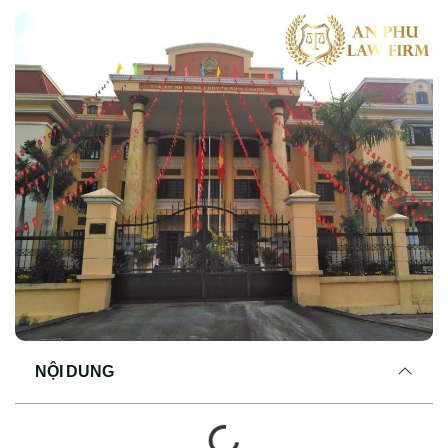
NỘI DUNG