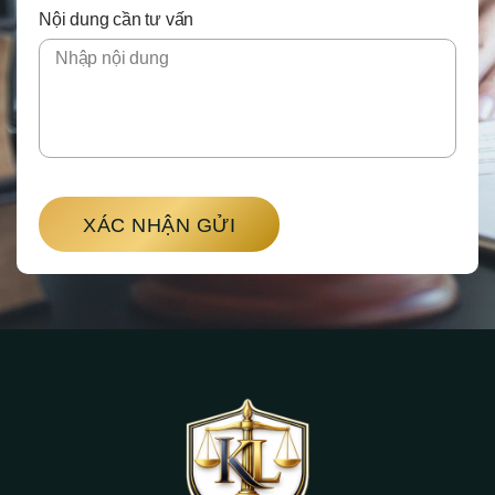
Nội dung cần tư vấn
XÁC NHẬN GỬI