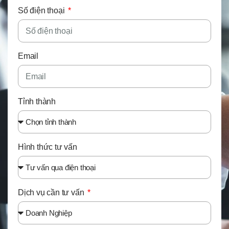
Số điện thoại
Email
Tỉnh thành
Hình thức tư vấn
Dịch vụ cần tư vấn