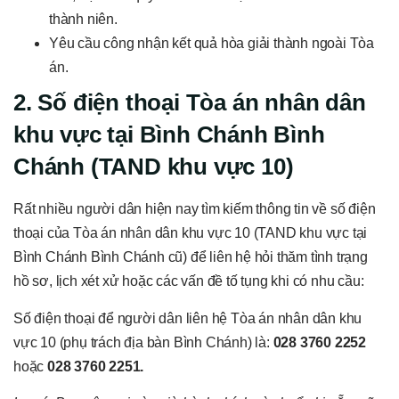
thành niên.
Yêu cầu công nhận kết quả hòa giải thành ngoài Tòa
án.
2. Số điện thoại Tòa án nhân dân
khu vực tại Bình Chánh Bình
Chánh (TAND khu vực 10)
Rất nhiều người dân hiện nay tìm kiếm thông tin về số điện
thoại của Tòa án nhân dân khu vực 10 (TAND khu vực tại
Bình Chánh Bình Chánh cũ) để liên hệ hỏi thăm tình trạng
hồ sơ, lịch xét xử hoặc các vấn đề tố tụng khi có nhu cầu:
Số điện thoại để người dân liên hệ Tòa án nhân dân khu
vực 10 (phụ trách địa bàn Bình Chánh) là:
028 3760 2252
hoặc
028 3760 2251.