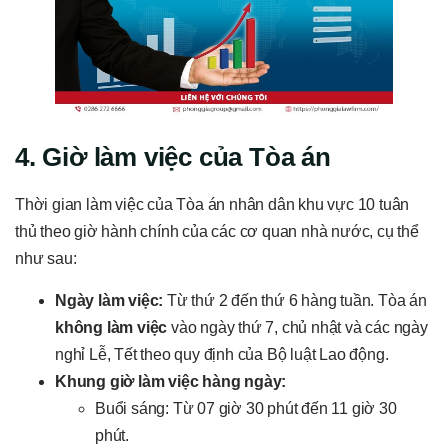
4. Giờ làm việc của Tòa án
Thời gian làm việc của Tòa án nhân dân khu vực 10 tuân
thủ theo giờ hành chính của các cơ quan nhà nước, cụ thể
như sau:
Ngày làm việc:
Từ thứ 2 đến thứ 6 hàng tuần. Tòa án
không làm việc
vào ngày thứ 7, chủ nhật và các ngày
nghỉ Lễ, Tết theo quy định của Bộ luật Lao động.
Khung giờ làm việc hàng ngày:
Buổi sáng: Từ 07 giờ 30 phút đến 11 giờ 30
phút.