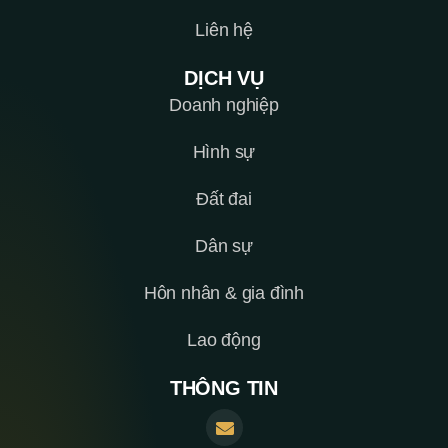
Liên hệ
DỊCH VỤ
Doanh nghiệp
Hình sự
Đất đai
Dân sự
Hôn nhân & gia đình
Lao động
THÔNG TIN