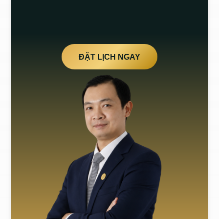
ĐẶT LỊCH NGAY