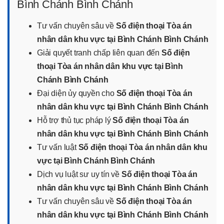
Bình Chánh Bình Chánh
Tư vấn chuyên sâu về
Số điện thoại Tòa án
nhân dân khu vực tại Bình Chánh Bình Chánh
Giải quyết tranh chấp liên quan đến
Số điện
thoại Tòa án nhân dân khu vực tại Bình
Chánh Bình Chánh
Đại diện ủy quyền cho
Số điện thoại Tòa án
nhân dân khu vực tại Bình Chánh Bình Chánh
Hỗ trợ thủ tục pháp lý
Số điện thoại Tòa án
nhân dân khu vực tại Bình Chánh Bình Chánh
Tư vấn luật
Số điện thoại Tòa án nhân dân khu
vực tại Bình Chánh Bình Chánh
Dịch vụ luật sư uy tín về
Số điện thoại Tòa án
nhân dân khu vực tại Bình Chánh Bình Chánh
Tư vấn chuyên sâu về
Số điện thoại Tòa án
nhân dân khu vực tại Bình Chánh Bình Chánh