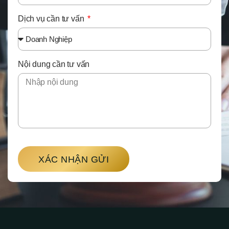
Dịch vụ cần tư vấn
Nội dung cần tư vấn
XÁC NHẬN GỬI