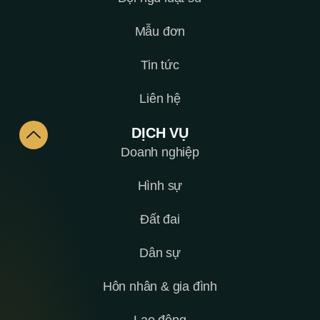
Mẫu đơn
Tin tức
Liên hệ
DỊCH VỤ
Doanh nghiệp
Hình sự
Đất đai
Dân sự
Hôn nhân & gia đình