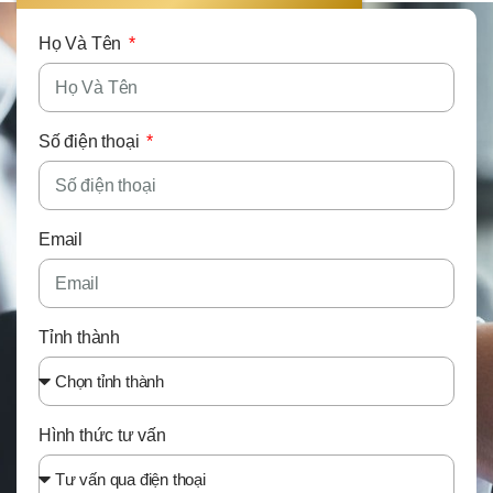
Họ Và Tên
Số điện thoại
Email
Tỉnh thành
Hình thức tư vấn