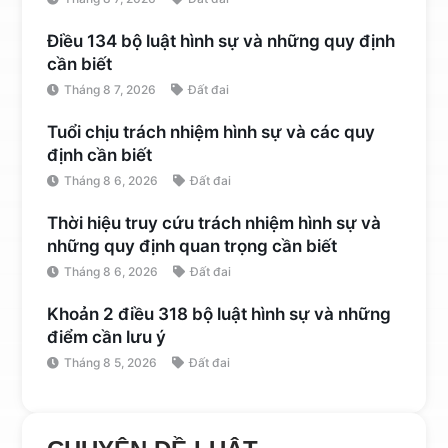
Điều 134 bộ luật hình sự và những quy định
cần biết
Tháng 8 7, 2026
Đất đai
Tuổi chịu trách nhiệm hình sự và các quy
định cần biết
Tháng 8 6, 2026
Đất đai
Thời hiệu truy cứu trách nhiệm hình sự và
những quy định quan trọng cần biết
Tháng 8 6, 2026
Đất đai
Khoản 2 điều 318 bộ luật hình sự và những
điểm cần lưu ý
Tháng 8 5, 2026
Đất đai