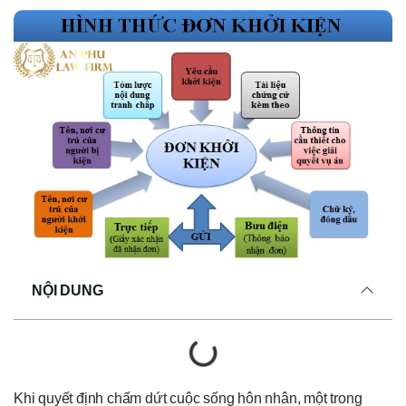
NỘI DUNG
Khi quyết định chấm dứt cuộc sống hôn nhân, một trong