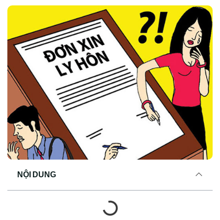
NỘI DUNG