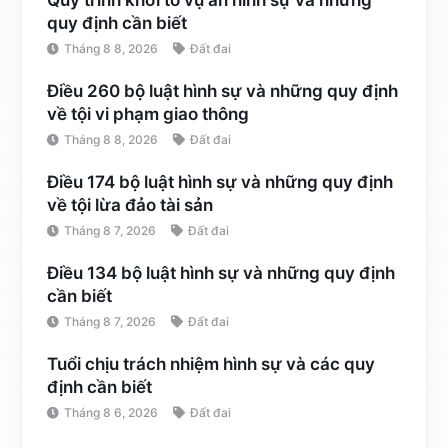
Quy trình khởi tố vụ án hình sự và những
quy định cần biết
Tháng 8 8, 2026
Đất đai
Điều 260 bộ luật hình sự và những quy định
về tội vi phạm giao thông
Tháng 8 8, 2026
Đất đai
Điều 174 bộ luật hình sự và những quy định
về tội lừa đảo tài sản
Tháng 8 7, 2026
Đất đai
Điều 134 bộ luật hình sự và những quy định
cần biết
Tháng 8 7, 2026
Đất đai
Tuổi chịu trách nhiệm hình sự và các quy
định cần biết
Tháng 8 6, 2026
Đất đai