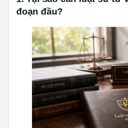
đoạn đầu?