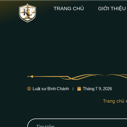
TRANG CHỦ
GIỚI THIỆU
Luật sư Bình Chánh
Tháng 7 9, 2026
Trang chủ