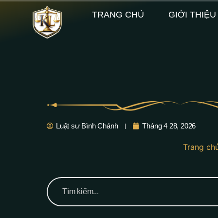
TRANG CHỦ
GIỚI THIỆU
Luật sư Bình Chánh
Tháng 4 28, 2026
Trang ch