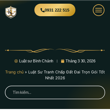
0931 222 515
Luật sư Bình Chánh
Tháng 3 30, 2026
Trang chủ
»
Luật Sư Tranh Chấp Đất Đai Trọn Gói Tốt
Nhất 2026