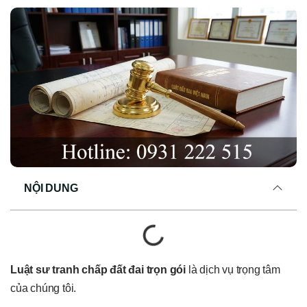
NỘI DUNG
Luật sư tranh chấp đất đai trọn gói
là dịch vụ trọng tâm
của chúng tôi.