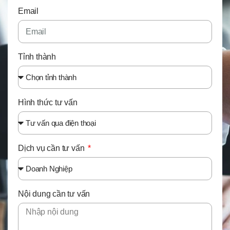
Email
Tỉnh thành
Hình thức tư vấn
Dịch vụ cần tư vấn
Nội dung cần tư vấn