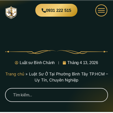
0931 222 515
Luật sư Bình Chánh
Tháng 4 13, 2026
Trang chủ
»
Luật Sư Ở Tại Phường Bình Tây TP.HCM –
Uy Tín, Chuyên Nghiệp