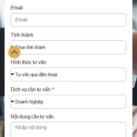
Email
Tỉnh thành
Hình thức tư vấn
Dịch vụ cần tư vấn
Nội dung cần tư vấn