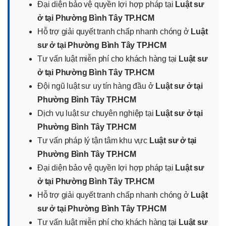
Đại diện bảo vệ quyền lợi hợp pháp tại
Luật sư
ở tại Phường Bình Tây TP.HCM
Hỗ trợ giải quyết tranh chấp nhanh chóng ở
Luật
sư ở tại Phường Bình Tây TP.HCM
Tư vấn luật miễn phí cho khách hàng tại
Luật sư
ở tại Phường Bình Tây TP.HCM
Đội ngũ luật sư uy tín hàng đầu ở
Luật sư ở tại
Phường Bình Tây TP.HCM
Dịch vụ luật sư chuyên nghiệp tại
Luật sư ở tại
Phường Bình Tây TP.HCM
Tư vấn pháp lý tận tâm khu vực
Luật sư ở tại
Phường Bình Tây TP.HCM
Đại diện bảo vệ quyền lợi hợp pháp tại
Luật sư
ở tại Phường Bình Tây TP.HCM
Hỗ trợ giải quyết tranh chấp nhanh chóng ở
Luật
sư ở tại Phường Bình Tây TP.HCM
Tư vấn luật miễn phí cho khách hàng tại
Luật sư