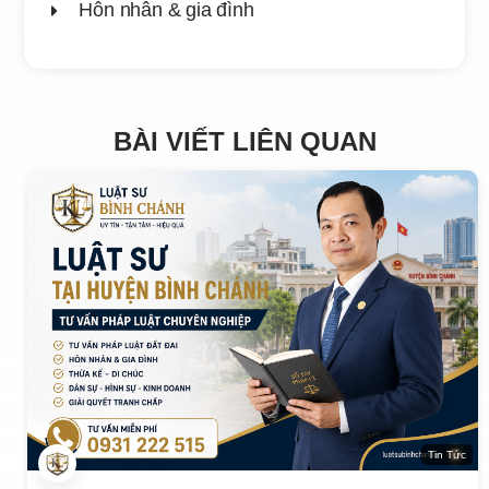
Hôn nhân & gia đình
BÀI VIẾT LIÊN QUAN
Tin Tức