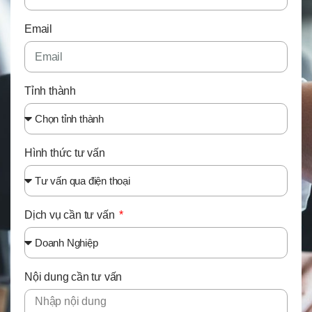
Email
Tỉnh thành
Hình thức tư vấn
Dịch vụ cần tư vấn
Nội dung cần tư vấn