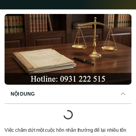
NỘI DUNG
Việc chấm dứt một cuộc hôn nhân thường để lại nhiều tổn