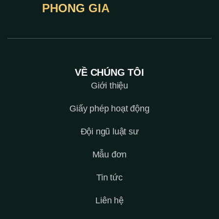
PHONG GIA
VỀ CHÚNG TÔI
Giới thiệu
Giấy phép hoạt động
Đội ngũ luật sư
Mẫu đơn
Tin tức
Liên hệ