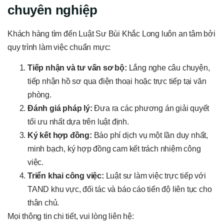
chuyên nghiệp
Khách hàng tìm đến Luật Sư Bùi Khắc Long luôn an tâm bởi
quy trình làm việc chuẩn mực:
Tiếp nhận và tư vấn sơ bộ:
Lắng nghe câu chuyện,
tiếp nhận hồ sơ qua điện thoại hoặc trực tiếp tại văn
phòng.
Đánh giá pháp lý:
Đưa ra các phương án giải quyết
tối ưu nhất dựa trên luật định.
Ký kết hợp đồng:
Báo phí dịch vụ một lần duy nhất,
minh bạch, ký hợp đồng cam kết trách nhiệm công
việc.
Triển khai công việc:
Luật sư làm việc trực tiếp với
TAND khu vực, đối tác và báo cáo tiến độ liên tục cho
thân chủ.
Mọi thông tin chi tiết, vui lòng liên hệ: