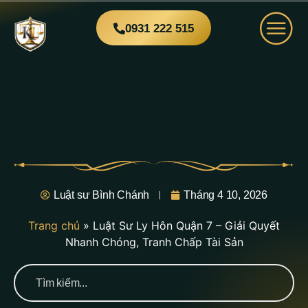
0931 222 515
Luật sư Bình Chánh
Tháng 4 10, 2026
Trang chủ
»
Luật Sư Ly Hôn Quận 7 – Giải Quyết
Nhanh Chóng, Tranh Chấp Tài Sản