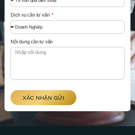
Dịch vụ cần tư vấn
Nội dung cần tư vấn
XÁC NHẬN GỬI