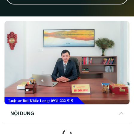
NỘI DUNG