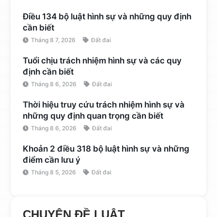
Điều 134 bộ luật hình sự và những quy định
cần biết
Tháng 8 7, 2026
Đất đai
Tuổi chịu trách nhiệm hình sự và các quy
định cần biết
Tháng 8 6, 2026
Đất đai
Thời hiệu truy cứu trách nhiệm hình sự và
những quy định quan trọng cần biết
Tháng 8 6, 2026
Đất đai
Khoản 2 điều 318 bộ luật hình sự và những
điểm cần lưu ý
Tháng 8 5, 2026
Đất đai
CHUYÊN ĐỀ LUẬT