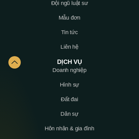
Đội ngũ luật sư
Mẫu đơn
Tin tức
Liên hệ
DỊCH VỤ
Doanh nghiệp
Hình sự
Đất đai
Dân sự
Hôn nhân & gia đình