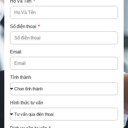
Họ Và Tên
Số điện thoại
Email
Tỉnh thành
Hình thức tư vấn