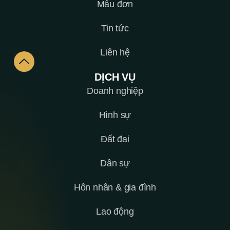
Mẫu đơn
Tin tức
Liên hệ
DỊCH VỤ
Doanh nghiệp
Hình sự
Đất đai
Dân sự
Hôn nhân & gia đình
Lao động