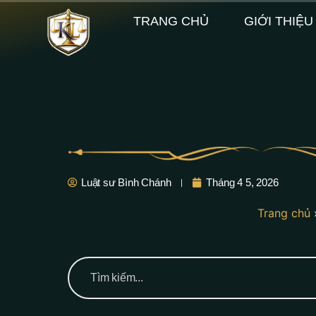
TRANG CHỦ
GIỚI THIỆU
Luật sư Bình Chánh
Tháng 4 5, 2026
Trang chủ