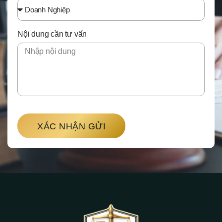
Nội dung cần tư vấn
XÁC NHẬN GỬI