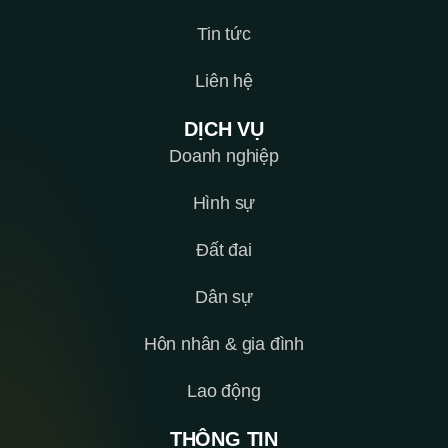
Tin tức
Liên hệ
DỊCH VỤ
Doanh nghiệp
Hình sự
Đất đai
Dân sự
Hôn nhân & gia đình
Lao động
THÔNG TIN