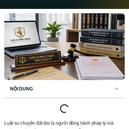
NỘI DUNG
Luật sư chuyên đất đai là người đồng hành pháp lý mà