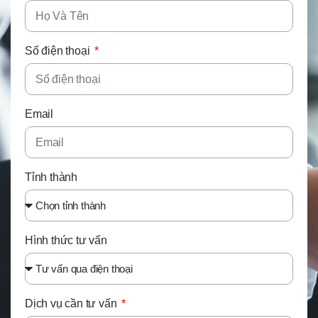
Số điện thoại
Email
Tỉnh thành
Hình thức tư vấn
Dịch vụ cần tư vấn