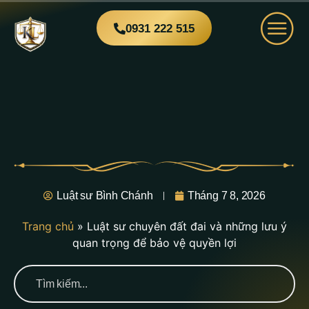
0931 222 515
Luật sư Bình Chánh
Tháng 7 8, 2026
Trang chủ
»
Luật sư chuyên đất đai và những lưu ý
quan trọng để bảo vệ quyền lợi