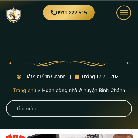
0931 222 515
Luật sư Bình Chánh
Tháng 12 21, 2021
Trang chủ
»
Hoàn công nhà ở huyện Bình Chánh