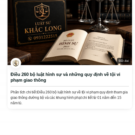
Đất đai
Điều 260 bộ luật hình sự và những quy định về tội vi
phạm giao thông
Phân tích chi tiết Điều 260 bộ luật hình sự về tội vi phạm quy định tham gia
giao thông đường bộ và các khung hình phạt chi tiết từ 01 năm đến 15
năm tù.