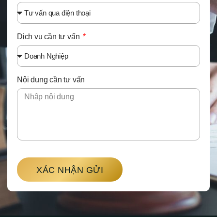
Dịch vụ cần tư vấn
Nội dung cần tư vấn
XÁC NHẬN GỬI