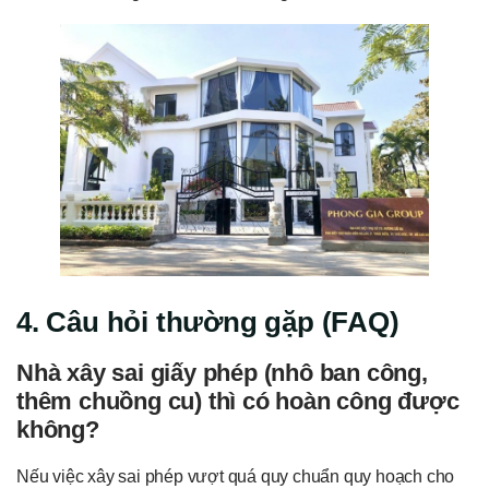
4. Câu hỏi thường gặp (FAQ)
Nhà xây sai giấy phép (nhô ban công,
thêm chuồng cu) thì có hoàn công được
không?
Nếu việc xây sai phép vượt quá quy chuẩn quy hoạch cho