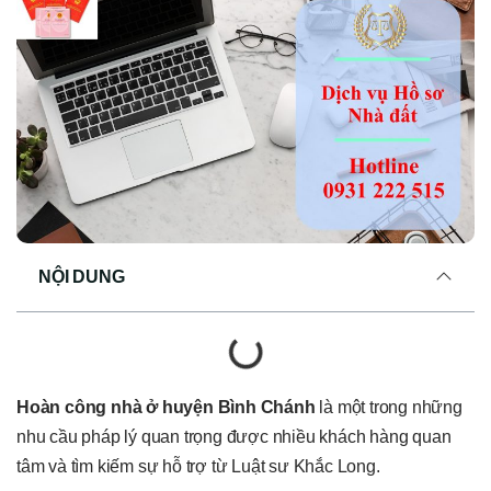
NỘI DUNG
Hoàn công nhà ở huyện Bình Chánh
là một trong những
nhu cầu pháp lý quan trọng được nhiều khách hàng quan
tâm và tìm kiếm sự hỗ trợ từ Luật sư Khắc Long.