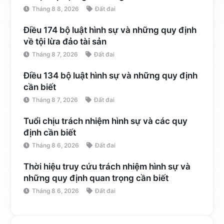
Tháng 8 8, 2026
Đất đai
Điều 174 bộ luật hình sự và những quy định
về tội lừa đảo tài sản
Tháng 8 7, 2026
Đất đai
Điều 134 bộ luật hình sự và những quy định
cần biết
Tháng 8 7, 2026
Đất đai
Tuổi chịu trách nhiệm hình sự và các quy
định cần biết
Tháng 8 6, 2026
Đất đai
Thời hiệu truy cứu trách nhiệm hình sự và
những quy định quan trọng cần biết
Tháng 8 6, 2026
Đất đai