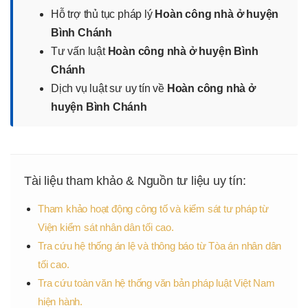
Hỗ trợ thủ tục pháp lý
Hoàn công nhà ở huyện
Bình Chánh
Tư vấn luật
Hoàn công nhà ở huyện Bình
Chánh
Dịch vụ luật sư uy tín về
Hoàn công nhà ở
huyện Bình Chánh
Tài liệu tham khảo & Nguồn tư liệu uy tín:
Tham khảo hoạt động công tố và kiểm sát tư pháp từ
Viện kiểm sát nhân dân tối cao.
Tra cứu hệ thống án lệ và thông báo từ Tòa án nhân dân
tối cao.
Tra cứu toàn văn hệ thống văn bản pháp luật Việt Nam
hiện hành.