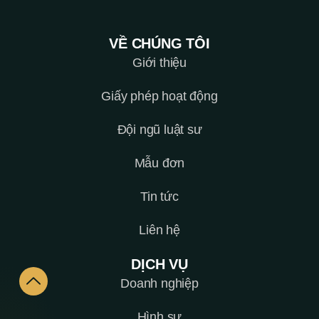
VỀ CHÚNG TÔI
Giới thiệu
Giấy phép hoạt động
Đội ngũ luật sư
Mẫu đơn
Tin tức
Liên hệ
DỊCH VỤ
Doanh nghiệp
Hình sự