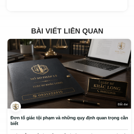
BÀI VIẾT LIÊN QUAN
Đất đai
Đơn tố giác tội phạm và những quy định quan trọng cần
biết