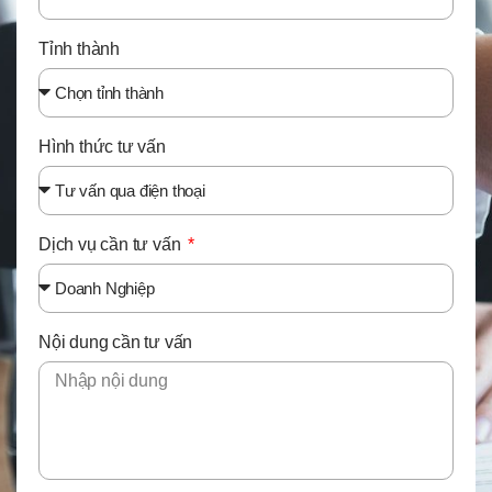
Tỉnh thành
Hình thức tư vấn
Dịch vụ cần tư vấn
Nội dung cần tư vấn