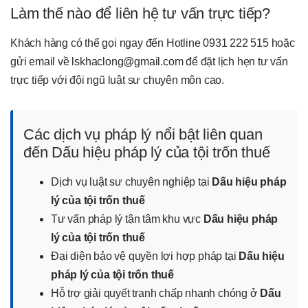
Làm thế nào để liên hệ tư vấn trực tiếp?
Khách hàng có thể gọi ngay đến Hotline 0931 222 515 hoặc
gửi email về lskhaclong@gmail.com để đặt lịch hẹn tư vấn
trực tiếp với đội ngũ luật sư chuyên môn cao.
Các dịch vụ pháp lý nổi bật liên quan
đến Dấu hiệu pháp lý của tội trốn thuế
Dịch vụ luật sư chuyên nghiệp tại
Dấu hiệu pháp
lý của tội trốn thuế
Tư vấn pháp lý tận tâm khu vực
Dấu hiệu pháp
lý của tội trốn thuế
Đại diện bảo vệ quyền lợi hợp pháp tại
Dấu hiệu
pháp lý của tội trốn thuế
Hỗ trợ giải quyết tranh chấp nhanh chóng ở
Dấu