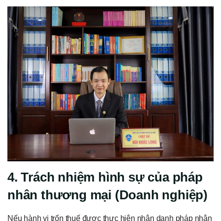
4. Trách nhiệm hình sự của pháp
nhân thương mại (Doanh nghiệp)
Nếu hành vi trốn thuế được thực hiện nhân danh pháp nhân