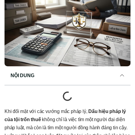
NỘI DUNG
Khi đối mặt với các vướng mắc pháp lý,
Dấu hiệu pháp lý
của tội trốn thuế
không chỉ là việc tìm một người đại diện
pháp luật, mà còn là tìm một người đồng hành đáng tin cậy.