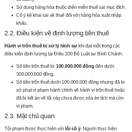
Sử dụng hàng hóa thuộc diện miễn thuế sai mục đích.
Cố ý kê khai sai về thuế đối với hàng hóa xuất nhập
khẩu.
2.2. Điều kiện về định lượng tiền thuế
Hành vi trốn thuế bị xử lý hình sự
khi đạt một trong các
điều kiện định lượng tại Điều 200 Bộ Luật sư Bình Chánh:
Số tiền trốn thuế từ
100.000.000 đồng
đến dưới
300.000.000 đồng.
Số tiền trốn thuế dưới 100.000.000 đồng nhưng đã bị
xử phạt vi phạm hành chính về hành vi trốn thuế hoặc
đã bị kết án về tội này chưa được xóa án tích mà còn
vi phạm.
2.3. Mặt chủ quan
Tội phạm được thực hiện với
lỗi cố ý
. Người thực hiện