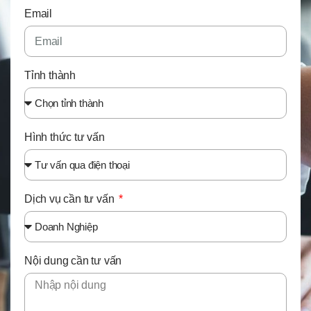
Email
Tỉnh thành
Hình thức tư vấn
Dịch vụ cần tư vấn
Nội dung cần tư vấn