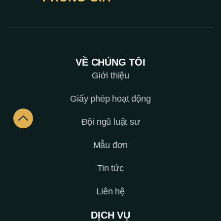
VỀ CHÚNG TÔI
Giới thiệu
Giấy phép hoạt động
Đội ngũ luật sư
Mẫu đơn
Tin tức
Liên hệ
DỊCH VỤ