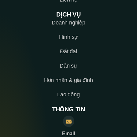
DỊCH VỤ
Doanh nghiệp
Hình sự
Đất đai
Dân sự
Hôn nhân & gia đình
Lao động
THÔNG TIN
Email