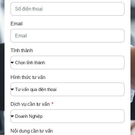
Email
Tỉnh thành
Hình thức tư vấn
Dịch vụ cần tư vấn
Nội dung cần tư vấn