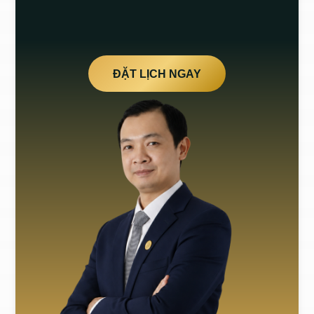
ĐẶT LỊCH NGAY