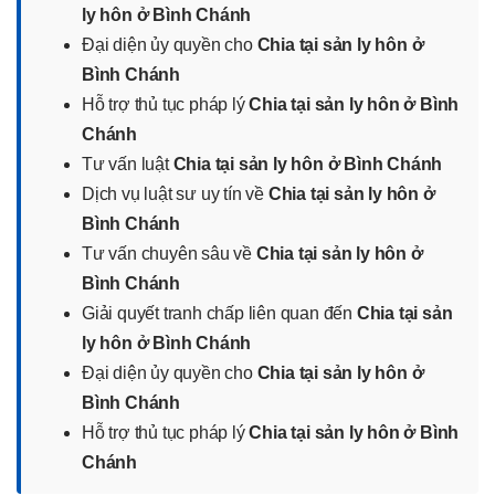
ly hôn ở Bình Chánh
Đại diện ủy quyền cho
Chia tại sản ly hôn ở
Bình Chánh
Hỗ trợ thủ tục pháp lý
Chia tại sản ly hôn ở Bình
Chánh
Tư vấn luật
Chia tại sản ly hôn ở Bình Chánh
Dịch vụ luật sư uy tín về
Chia tại sản ly hôn ở
Bình Chánh
Tư vấn chuyên sâu về
Chia tại sản ly hôn ở
Bình Chánh
Giải quyết tranh chấp liên quan đến
Chia tại sản
ly hôn ở Bình Chánh
Đại diện ủy quyền cho
Chia tại sản ly hôn ở
Bình Chánh
Hỗ trợ thủ tục pháp lý
Chia tại sản ly hôn ở Bình
Chánh