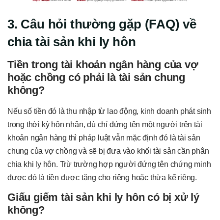
3. Câu hỏi thường gặp (FAQ) về
chia tài sản khi ly hôn
Tiền trong tài khoản ngân hàng của vợ
hoặc chồng có phải là tài sản chung
không?
Nếu số tiền đó là thu nhập từ lao động, kinh doanh phát sinh
trong thời kỳ hôn nhân, dù chỉ đứng tên một người trên tài
khoản ngân hàng thì pháp luật vẫn mặc định đó là tài sản
chung của vợ chồng và sẽ bị đưa vào khối tài sản cần phân
chia khi ly hôn. Trừ trường hợp người đứng tên chứng minh
được đó là tiền được tặng cho riêng hoặc thừa kế riêng.
Giấu giếm tài sản khi ly hôn có bị xử lý
không?