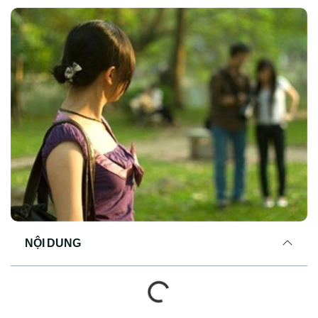
NỘI DUNG