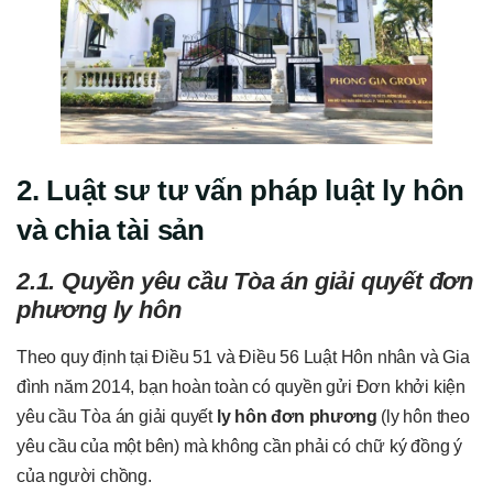
2. Luật sư tư vấn pháp luật ly hôn
và chia tài sản
2.1. Quyền yêu cầu Tòa án giải quyết đơn
phương ly hôn
Theo quy định tại Điều 51 và Điều 56 Luật Hôn nhân và Gia
đình năm 2014, bạn hoàn toàn có quyền gửi Đơn khởi kiện
yêu cầu Tòa án giải quyết
ly hôn đơn phương
(ly hôn theo
yêu cầu của một bên) mà không cần phải có chữ ký đồng ý
của người chồng.